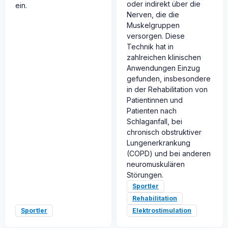
oder indirekt über die
ein.
Nerven, die die
Muskelgruppen
versorgen. Diese
Technik hat in
zahlreichen klinischen
Anwendungen Einzug
gefunden, insbesondere
in der Rehabilitation von
Patientinnen und
Patienten nach
Schlaganfall, bei
chronisch obstruktiver
Lungenerkrankung
(COPD) und bei anderen
neuromuskulären
Störungen.
Sportler
Rehabilitation
Sportler
Elektrostimulation