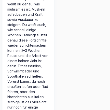
weißt du genau, wie
mühsam es ist, Muskeln
aufzubauen und Kraft
sowie Ausdauer zu
steigern. Du weißt auch,
wie schnell einige
Wochen Trainingsausfall
genau diese Fortschritte
wieder zunichtemachen
können. 2–3 Wochen
Pause und die Arbeit von
einem halben Jahr ist
dahin. Fitnessstudios,
Schwimmbäder und
Sporthallen schließen.
Vorerst kannst du noch
draußen laufen oder Rad
fahren, aber den
Nachrichten aus Italien
zufolge ist das vielleicht
nur noch für einige