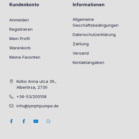
Kundenkonto
Informationen
Allgemeine
Anmelden
Geschäftsbedingungen
Registrieren
Datenschutzerklärung
Mein Profil
Zahlung
Warenkorb
Versand
Meine Favoriten
Kontaktangaben
Koltoi Anna utca 39.,
Albertirsa, 2730
+36-53/200108
info@lymphpumpe.de