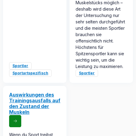
Muskelstücks möglich –
deshalb wird diese Art
der Untersuchung nur
sehr selten durchgeführt
und die meisten Sportler
brauchen sie
offensichtlich nicht.
Höchstens für
Spitzensportler kann sie
wichtig sein, um die
Sportler
Leistung zu maximieren.
Sportartspezifisch
Sportler
Auswirkungen des
Trainingsausfalls auf
den Zustand der
Muskeln
Wenn du Sport treibst,