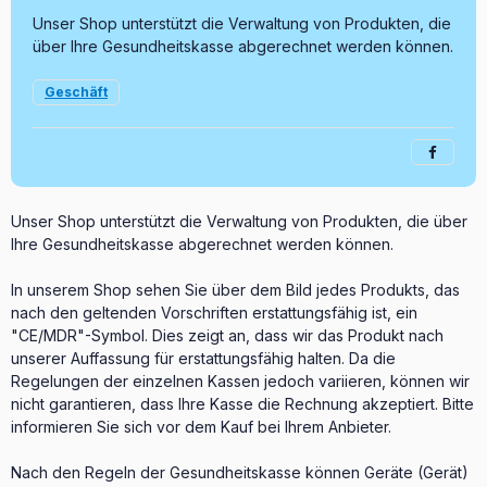
Unser Shop unterstützt die Verwaltung von Produkten, die
über Ihre Gesundheitskasse abgerechnet werden können.
Geschäft
Unser Shop unterstützt die Verwaltung von Produkten, die über
Ihre Gesundheitskasse abgerechnet werden können.
In unserem Shop sehen Sie über dem Bild jedes Produkts, das
nach den geltenden Vorschriften erstattungsfähig ist, ein
"CE/MDR"-Symbol. Dies zeigt an, dass wir das Produkt nach
unserer Auffassung für erstattungsfähig halten. Da die
Regelungen der einzelnen Kassen jedoch variieren, können wir
nicht garantieren, dass Ihre Kasse die Rechnung akzeptiert. Bitte
informieren Sie sich vor dem Kauf bei Ihrem Anbieter.
Nach den Regeln der Gesundheitskasse können Geräte (Gerät)