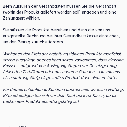
Beim Ausfüllen der Versanddaten müssen Sie die Versandart
(wohin das Produkt geliefert werden soll) angeben und eine
Zahlungsart wählen.
Sie müssen die Produkte bezahlen und dann die von uns
ausgestellte Rechnung bei Ihrer Gesundheitskasse einreichen,
um den Betrag zurückzufordern.
Wir haben den Kreis der erstattungsfähigen Produkte möglichst
streng ausgelegt, aber es kann selten vorkommen, dass einzelne
Kassen – aufgrund von Auslegungsfragen der Gesetzgebung,
fehlenden Zertifikaten oder aus anderen Gründen – ein von uns
als erstattungsfähig eingestuftes Produkt doch nicht erstatten.
Für daraus entstehende Schäden übernehmen wir keine Haftung.
Bitte erkundigen Sie sich vor dem Kauf bei Ihrer Kasse, ob ein
bestimmtes Produkt erstattungsfähig ist!