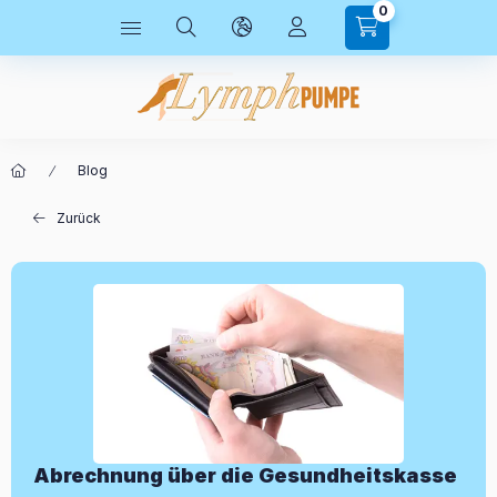
0
Blog
Zurück
Abrechnung über die Gesundheitskasse