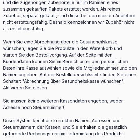
und die zugehörigen Zubehörteile nur im Rahmen eines
zusammen gekauften Pakets erstattet werden. Als reines
Zubehör, separat gekauft, sind diese bei den meisten Anbietern
nicht erstattungsfähig. Deshalb kennzeichnen wir Zubehör nicht
als erstattungsfähig.
Wenn Sie eine Abrechnung über die Gesundheitskasse
wünschen, legen Sie die Produkte in den Warenkorb und
starten Sie den Bestellvorgang. Auf der Seite mit den
Kundendaten können Sie im Bereich unter den persönlichen
Daten Ihre Kasse auswählen sowie die Mitgliedsnummer und den
Namen angeben. Auf der Bestellübersichtsseite finden Sie einen
Schalter: "Abrechnung über Gesundheitskasse wünschen".
Aktivieren Sie diesen.
Sie müssen keine weiteren Kassendaten angeben, weder
Adresse noch Steuernummer!
Unser System kennt die korrekten Namen, Adressen und
Steuernummern der Kassen, und Sie erhalten die gesetzlich
geforderte Rechnungsform im Lieferumfang des Produkts!