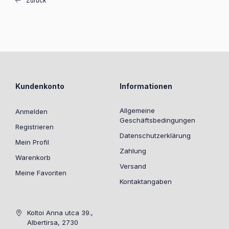
Zurück
Kundenkonto
Informationen
Allgemeine
Anmelden
Geschäftsbedingungen
Registrieren
Datenschutzerklärung
Mein Profil
Zahlung
Warenkorb
Versand
Meine Favoriten
Kontaktangaben
Koltoi Anna utca 39.,
Albertirsa, 2730