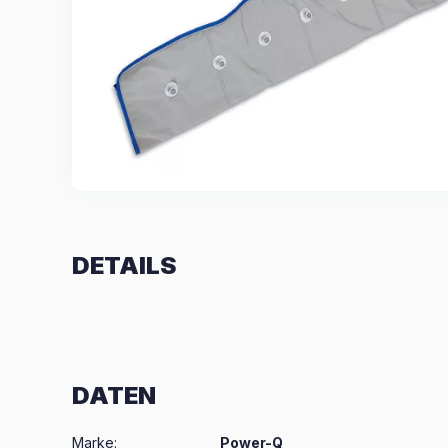
DETAILS
DATEN
Marke
:
Power-Q