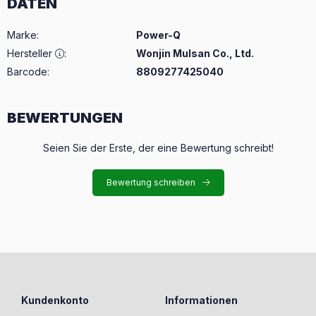
DATEN
Marke
:
Power-Q
Hersteller
:
Wonjin Mulsan Co., Ltd.
Barcode:
8809277425040
BEWERTUNGEN
Seien Sie der Erste, der eine Bewertung schreibt!
Bewertung schreiben
Kundenkonto
Informationen