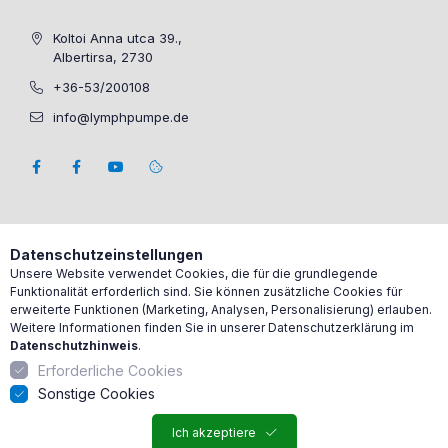
Koltoi Anna utca 39.,
Albertirsa, 2730
+36-53/200108
info@lymphpumpe.de
Datenschutzeinstellungen
Unsere Website verwendet Cookies, die für die grundlegende
Funktionalität erforderlich sind. Sie können zusätzliche Cookies für
erweiterte Funktionen (Marketing, Analysen, Personalisierung) erlauben.
Weitere Informationen finden Sie in unserer Datenschutzerklärung im
Datenschutzhinweis
.
Erforderliche Cookies
Sonstige Cookies
Ich akzeptiere