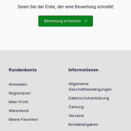
Seien Sie der Erste, der eine Bewertung schreibt!
Bewertung schreiben
Kundenkonto
Informationen
Allgemeine
Anmelden
Geschäftsbedingungen
Registrieren
Datenschutzerklärung
Mein Profil
Zahlung
Warenkorb
Versand
Meine Favoriten
Kontaktangaben