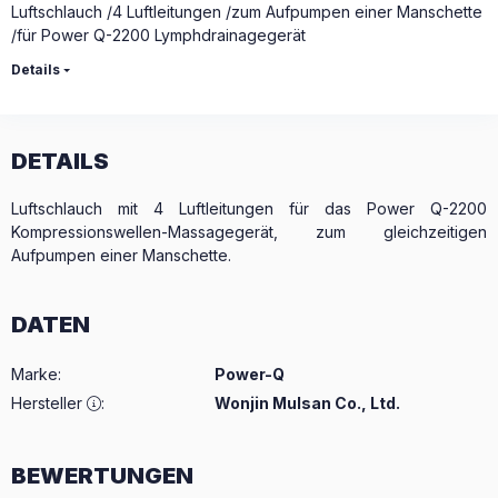
Luftschlauch /4 Luftleitungen /zum Aufpumpen einer Manschette
/für Power Q-2200 Lymphdrainagegerät
Details
DETAILS
Luftschlauch mit 4 Luftleitungen für das Power Q-2200
Kompressionswellen-Massagegerät, zum gleichzeitigen
Aufpumpen einer Manschette.
DATEN
Marke
:
Power-Q
Hersteller
:
Wonjin Mulsan Co., Ltd.
BEWERTUNGEN