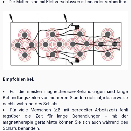
Die Matten sind mit Klettverschlüssen miteinander verbindbar.
Empfohlen bei:
Für die meisten magnettherapie-Behandlungen sind lange
Behandlungszeiten von mehreren Stunden optimal, idealerweise
nachts während des Schlafs.
Für viele Menschen (z.B. mit geregelter Arbeitszeit) fehlt
tagsüber die Zeit für lange Behandlungen – mit der
magnettherapie gerät Matte können Sie sich auch während des
Schlafs behandeln.