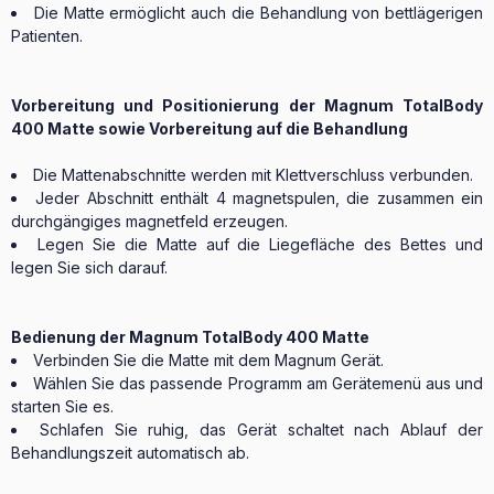
Die Matte ermöglicht auch die Behandlung von bettlägerigen
Patienten.
Vorbereitung und Positionierung der Magnum TotalBody
400 Matte sowie Vorbereitung auf die Behandlung
Die Mattenabschnitte werden mit Klettverschluss verbunden.
Jeder Abschnitt enthält 4 magnetspulen, die zusammen ein
durchgängiges magnetfeld erzeugen.
Legen Sie die Matte auf die Liegefläche des Bettes und
legen Sie sich darauf.
Bedienung der Magnum TotalBody 400 Matte
Verbinden Sie die Matte mit dem Magnum Gerät.
Wählen Sie das passende Programm am Gerätemenü aus und
starten Sie es.
Schlafen Sie ruhig, das Gerät schaltet nach Ablauf der
Behandlungszeit automatisch ab.