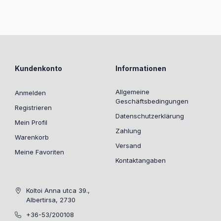
Kundenkonto
Informationen
Allgemeine
Anmelden
Geschäftsbedingungen
Registrieren
Datenschutzerklärung
Mein Profil
Zahlung
Warenkorb
Versand
Meine Favoriten
Kontaktangaben
Koltoi Anna utca 39.,
Albertirsa, 2730
+36-53/200108