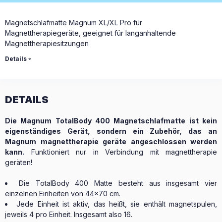
Magnetschlafmatte Magnum XL/XL Pro für
Magnettherapiegeräte, geeignet für langanhaltende
Magnettherapiesitzungen
Details
DETAILS
Die Magnum TotalBody 400 Magnetschlafmatte ist kein
eigenständiges Gerät, sondern ein Zubehör, das an
Magnum magnettherapie geräte angeschlossen werden
kann.
Funktioniert nur in Verbindung mit magnettherapie
geräten!
Die TotalBody 400 Matte besteht aus insgesamt vier
einzelnen Einheiten von 44x70 cm.
Jede Einheit ist aktiv, das heißt, sie enthält magnetspulen,
jeweils 4 pro Einheit. Insgesamt also 16.