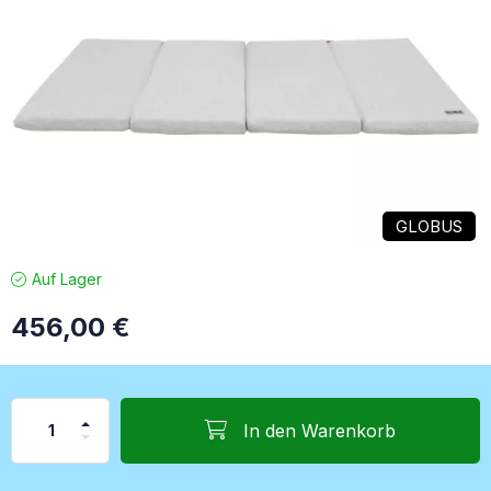
GLOBUS
Auf Lager
456,00
€
In den Warenkorb