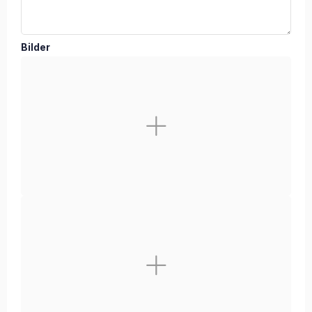
Bilder