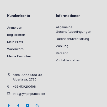
Kundenkonto
Informationen
Allgemeine
Anmelden
Geschäftsbedingungen
Registrieren
Datenschutzerklärung
Mein Profil
Zahlung
Warenkorb
Versand
Meine Favoriten
Kontaktangaben
Koltoi Anna utca 39.,
Albertirsa, 2730
+36-53/200108
info@lymphpumpe.de