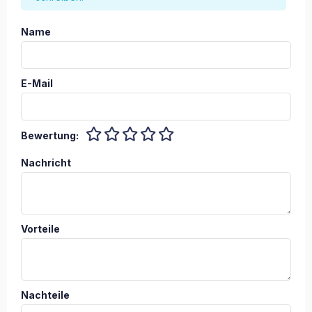
Name
E-Mail
Bewertung:
Nachricht
Vorteile
Nachteile