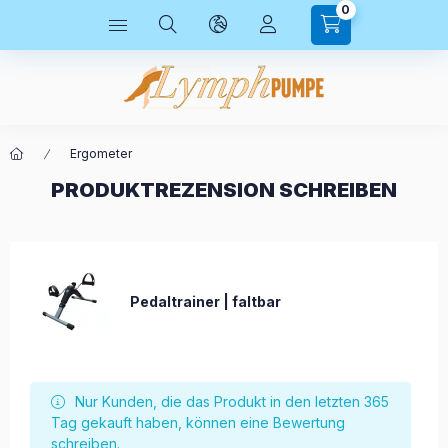
0
Ergometer
PRODUKTREZENSION SCHREIBEN
Pedaltrainer | faltbar
Nur Kunden, die das Produkt in den letzten 365
Tag gekauft haben, können eine Bewertung
schreiben.