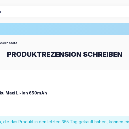
asergeräte
PRODUKTREZENSION SCHREIBEN
ku Maxi Li-Ion 650mAh
, die das Produkt in den letzten 365 Tag gekauft haben, können e