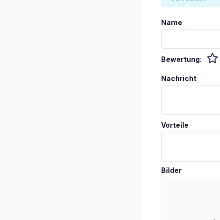
Name
Bewertung:
Nachricht
Vorteile
Bilder