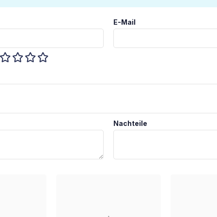
E-Mail
Nachteile