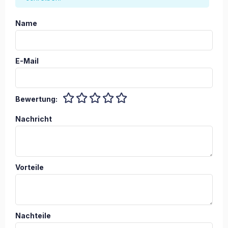
Name
E-Mail
Bewertung:
Nachricht
Vorteile
Nachteile