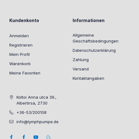
Kundenkonto
Informationen
Allgemeine
Anmelden
Geschäftsbedingungen
Registrieren
Datenschutzerklärung
Mein Profil
Zahlung
Warenkorb
Versand
Meine Favoriten
Kontaktangaben
Koltoi Anna utca 39.,
Albertirsa, 2730
+36-53/200108
info@lymphpumpe.de