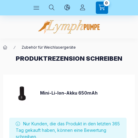
0
Zubehör für Weichlasergeräte
PRODUKTREZENSION SCHREIBEN
Mini-Li-Ion-Akku 650mAh
Nur Kunden, die das Produkt in den letzten 365
Tag gekauft haben, können eine Bewertung
schreiben.