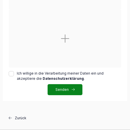
Ich willige in die Verarbeitung meiner Daten ein und
akzeptiere die
Datenschutzerklärung
.
Senden
Zurück