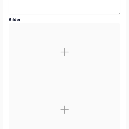
Bilder