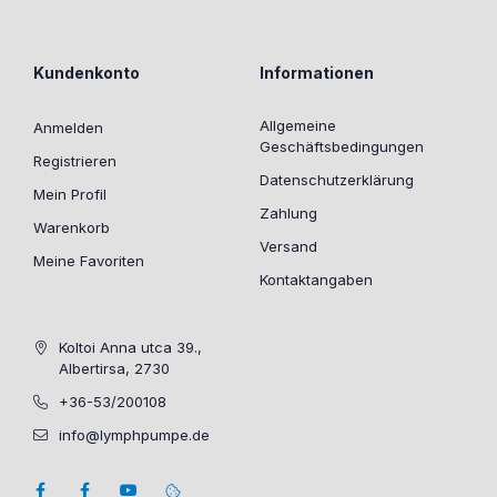
Kundenkonto
Informationen
Allgemeine
Anmelden
Geschäftsbedingungen
Registrieren
Datenschutzerklärung
Mein Profil
Zahlung
Warenkorb
Versand
Meine Favoriten
Kontaktangaben
Koltoi Anna utca 39.,
Albertirsa, 2730
+36-53/200108
info@lymphpumpe.de