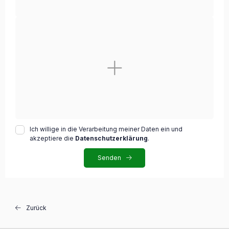
Ich willige in die Verarbeitung meiner Daten ein und
akzeptiere die
Datenschutzerklärung
.
Senden
Zurück