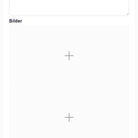
Bilder