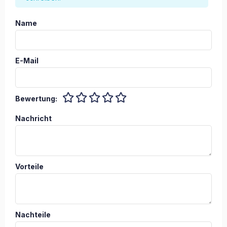
Name
E-Mail
Bewertung:
Nachricht
Vorteile
Nachteile