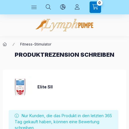
0
Fitness-Stimulator
PRODUKTREZENSION SCHREIBEN
Elite SII
Nur Kunden, die das Produkt in den letzten 365
Tag gekauft haben, können eine Bewertung
schreiben.