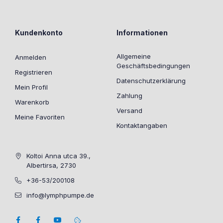
Kundenkonto
Informationen
Allgemeine
Anmelden
Geschäftsbedingungen
Registrieren
Datenschutzerklärung
Mein Profil
Zahlung
Warenkorb
Versand
Meine Favoriten
Kontaktangaben
Koltoi Anna utca 39.,
Albertirsa, 2730
+36-53/200108
info@lymphpumpe.de