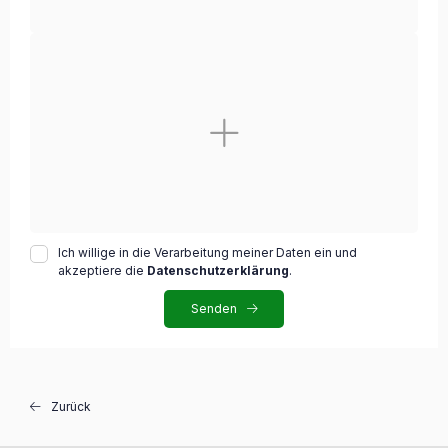
Ich willige in die Verarbeitung meiner Daten ein und
akzeptiere die
Datenschutzerklärung
.
Senden
Zurück