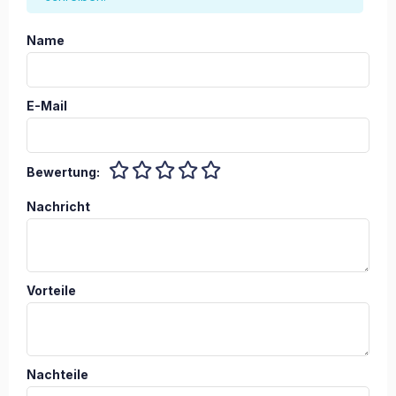
Name
E-Mail
Bewertung:
Nachricht
Vorteile
Nachteile