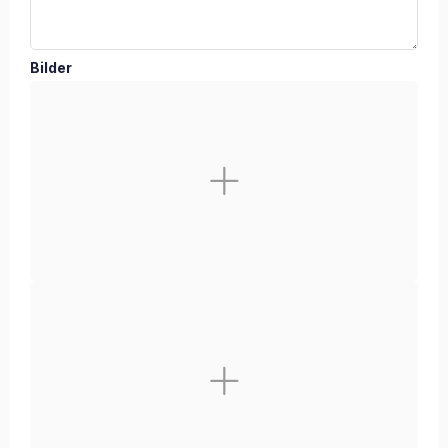
Bilder