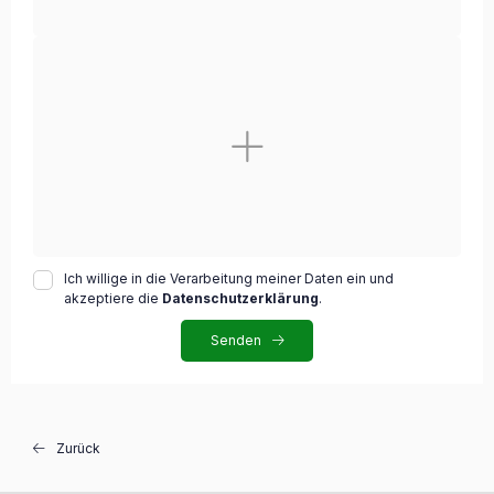
Ich willige in die Verarbeitung meiner Daten ein und
akzeptiere die
Datenschutzerklärung
.
Senden
Zurück