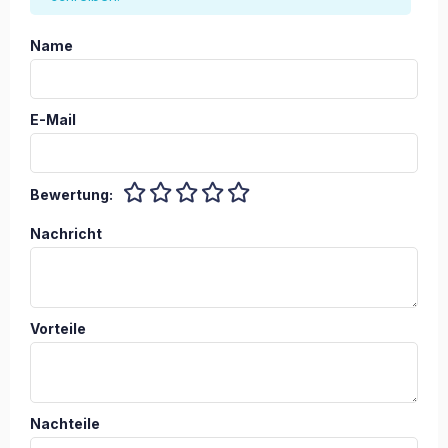
Name
E-Mail
Bewertung:
Nachricht
Vorteile
Nachteile