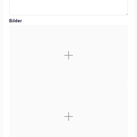
Bilder