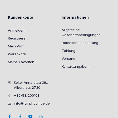
Kundenkonto
Informationen
Allgemeine
Anmelden
Geschäftsbedingungen
Registrieren
Datenschutzerklärung
Mein Profil
Zahlung
Warenkorb
Versand
Meine Favoriten
Kontaktangaben
Koltoi Anna utca 39.,
Albertirsa, 2730
+36-53/200108
info@lymphpumpe.de