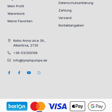
Datenschutzerklärung
Mein Profil
Zahlung
Warenkorb
Versand
Meine Favoriten
Kontaktangaben
Koltoi Anna utca 39.,
Albertirsa, 2730
+36-53/200108
info@lymphpumpe.de