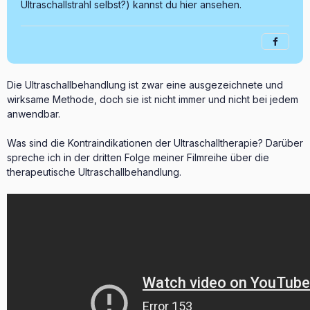
Ultraschallstrahl selbst?) kannst du hier ansehen.
Die Ultraschallbehandlung ist zwar eine ausgezeichnete und
wirksame Methode, doch sie ist nicht immer und nicht bei jedem
anwendbar.
Was sind die Kontraindikationen der Ultraschalltherapie? Darüber
spreche ich in der dritten Folge meiner Filmreihe über die
therapeutische Ultraschallbehandlung.