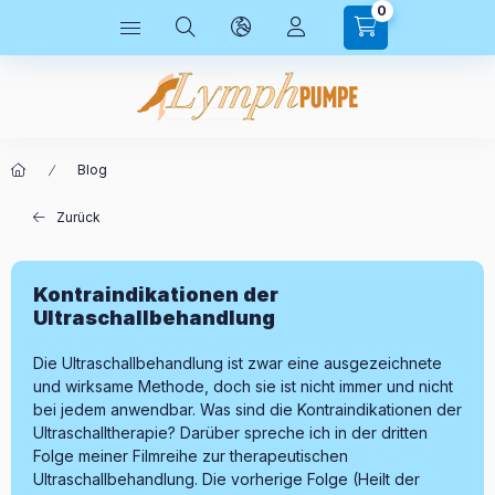
0
Blog
Zurück
Kontraindikationen der
Ultraschallbehandlung
Die Ultraschallbehandlung ist zwar eine ausgezeichnete
und wirksame Methode, doch sie ist nicht immer und nicht
bei jedem anwendbar. Was sind die Kontraindikationen der
Ultraschalltherapie? Darüber spreche ich in der dritten
Folge meiner Filmreihe zur therapeutischen
Ultraschallbehandlung. Die vorherige Folge (Heilt der