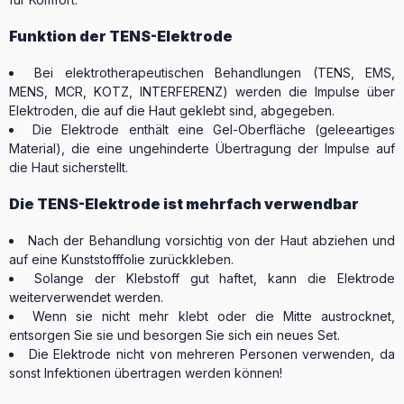
Funktion der TENS-Elektrode
Bei elektrotherapeutischen Behandlungen (TENS, EMS,
MENS, MCR, KOTZ, INTERFERENZ) werden die Impulse über
Elektroden, die auf die Haut geklebt sind, abgegeben.
Die Elektrode enthält eine Gel-Oberfläche (geleeartiges
Material), die eine ungehinderte Übertragung der Impulse auf
die Haut sicherstellt.
Die TENS-Elektrode ist mehrfach verwendbar
Nach der Behandlung vorsichtig von der Haut abziehen und
auf eine Kunststofffolie zurückkleben.
Solange der Klebstoff gut haftet, kann die Elektrode
weiterverwendet werden.
Wenn sie nicht mehr klebt oder die Mitte austrocknet,
entsorgen Sie sie und besorgen Sie sich ein neues Set.
Die Elektrode nicht von mehreren Personen verwenden, da
sonst Infektionen übertragen werden können!