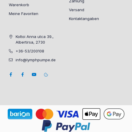
Zahlung
Warenkorb
Versand
Meine Favoriten
Kontaktangaben
Koltoi Anna utca 39.,
Albertirsa, 2730
+36-53/200108
info@lymphpumpe.de