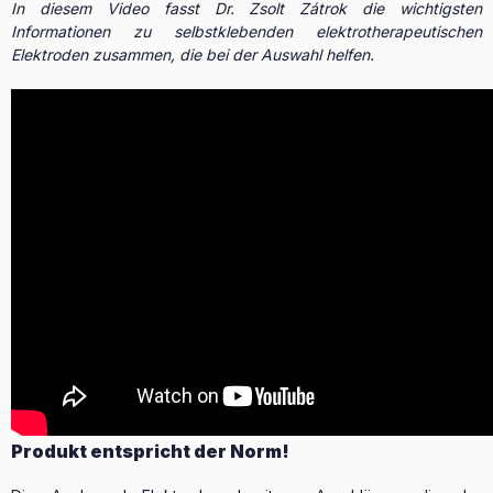
In diesem Video fasst Dr. Zsolt Zátrok die wichtigsten
Informationen zu selbstklebenden elektrotherapeutischen
Elektroden zusammen, die bei der Auswahl helfen.
Produkt entspricht der Norm!