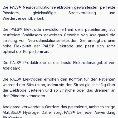
Die PALS® Neurostimulationselektroden gewährleisten perfekte
Passform, gleichmäßige Stromverteilung und
Wiederverwendbarkeit.
Die PALS® Elektrode revolutioniert mit dem patentierten, aus
rostfreiem Stahlfasern gewebten Gewebe von Axelgaard die
Leistung von Neurostimulationselektroden. Sie ermöglicht eine
hohe Flexibilität der PALS® Elektrode und passt sich somit
optimal der Körperform an.
Die PALS® Produktreihe ist das beste Elektrodenangebot von
Axelgaard.
Die PALS® Elektroden erhöhen den Komfort für den Patienten
während der Stimulation, indem sie den Strom gleichmäßig über
die Elektrode verteilen und so Einstiche oder das Brennen an
den Rändern vermeiden.
Axelgaard verwendet außerdem das patentierte, mehrschichtige
MultiStick® Hydrogel. Daher sorgt PALS® bei jeder Anwendung
für Komfort.