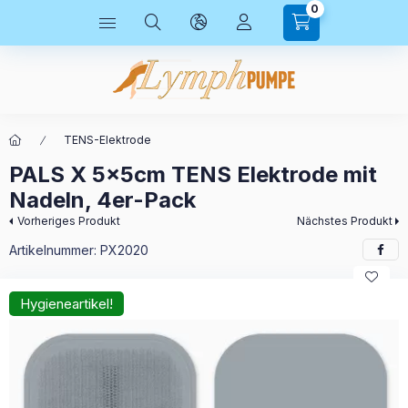
0
TENS-Elektrode
PALS X 5x5cm TENS Elektrode mit
Nadeln, 4er-Pack
Vorheriges Produkt
Nächstes Produkt
Artikelnummer:
PX2020
Hygieneartikel!