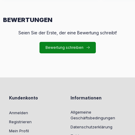
BEWERTUNGEN
Seien Sie der Erste, der eine Bewertung schreibt!
Bewertung schreiben
Kundenkonto
Informationen
Allgemeine
Anmelden
Geschäftsbedingungen
Registrieren
Datenschutzerklärung
Mein Profil