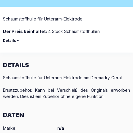
Schaumstoffhülle für Unterarm-Elektrode
Der Preis beinhaltet:
4 Stück Schaumstoffhüllen
Details
DETAILS
Schaumstoffhülle für Unterarm-Elektrode am Dermadry-Gerät
Ersatzzubehör. Kann bei Verschleiß des Originals erworben
werden. Dies ist ein Zubehör ohne eigene Funktion.
DATEN
Marke
:
n/a