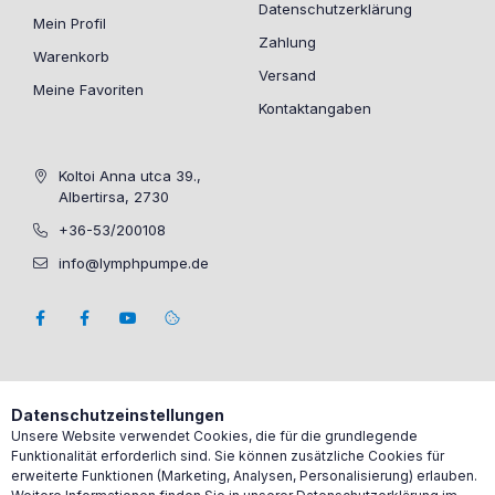
Datenschutzerklärung
Mein Profil
Zahlung
Warenkorb
Versand
Meine Favoriten
Kontaktangaben
Koltoi Anna utca 39.,
Albertirsa, 2730
+36-53/200108
info@lymphpumpe.de
Datenschutzeinstellungen
Unsere Website verwendet Cookies, die für die grundlegende
Funktionalität erforderlich sind. Sie können zusätzliche Cookies für
erweiterte Funktionen (Marketing, Analysen, Personalisierung) erlauben.