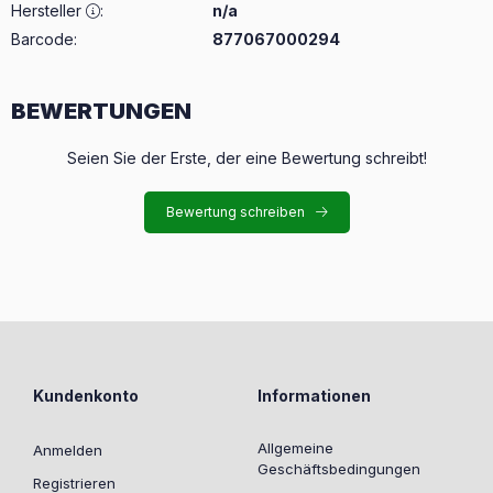
Hersteller
:
n/a
Barcode:
877067000294
BEWERTUNGEN
Seien Sie der Erste, der eine Bewertung schreibt!
Bewertung schreiben
Kundenkonto
Informationen
Allgemeine
Anmelden
Geschäftsbedingungen
Registrieren