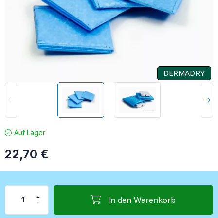
DERMADRY
Auf Lager
22,70
€
In den Warenkorb