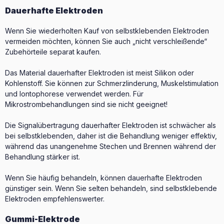
Dauerhafte Elektroden
Wenn Sie wiederholten Kauf von selbstklebenden Elektroden
vermeiden möchten, können Sie auch „nicht verschleißende“
Zubehörteile separat kaufen.
Das Material dauerhafter Elektroden ist meist Silikon oder
Kohlenstoff. Sie können zur Schmerzlinderung, Muskelstimulation
und Iontophorese verwendet werden. Für
Mikrostrombehandlungen sind sie nicht geeignet!
Die Signalübertragung dauerhafter Elektroden ist schwächer als
bei selbstklebenden, daher ist die Behandlung weniger effektiv,
während das unangenehme Stechen und Brennen während der
Behandlung stärker ist.
Wenn Sie häufig behandeln, können dauerhafte Elektroden
günstiger sein. Wenn Sie selten behandeln, sind selbstklebende
Elektroden empfehlenswerter.
Gummi-Elektrode