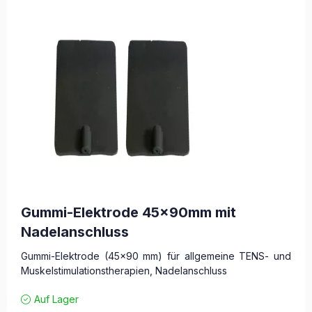
Gummi-Elektrode 45x90mm mit
Nadelanschluss
Gummi-Elektrode (45x90 mm) für allgemeine TENS- und
Muskelstimulationstherapien, Nadelanschluss
Auf Lager