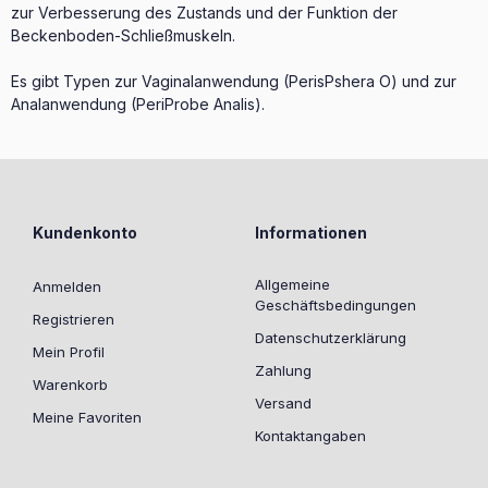
zur Verbesserung des Zustands und der Funktion der
Beckenboden-Schließmuskeln.
Es gibt Typen zur Vaginalanwendung (PerisPshera O) und zur
Analanwendung (PeriProbe Analis).
Kundenkonto
Informationen
Allgemeine
Anmelden
Geschäftsbedingungen
Registrieren
Datenschutzerklärung
Mein Profil
Zahlung
Warenkorb
Versand
Meine Favoriten
Kontaktangaben