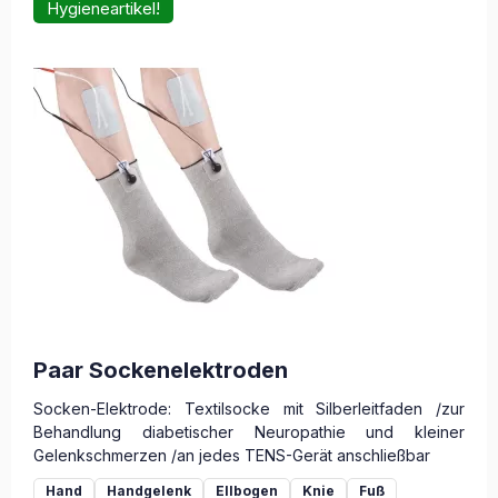
Hygieneartikel!
Paar Sockenelektroden
Socken-Elektrode: Textilsocke mit Silberleitfaden /zur
Behandlung diabetischer Neuropathie und kleiner
Gelenkschmerzen /an jedes TENS-Gerät anschließbar
Hand
Handgelenk
Ellbogen
Knie
Fuß