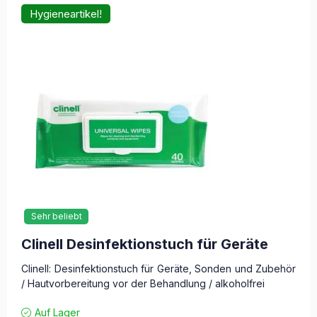
Hygieneartikel!
Sehr beliebt
Clinell Desinfektionstuch für Geräte
Clinell: Desinfektionstuch für Geräte, Sonden und Zubehör
/ Hautvorbereitung vor der Behandlung / alkoholfrei
Auf Lager