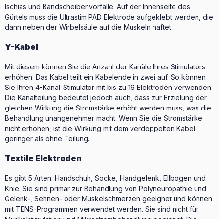
Ischias und Bandscheibenvorfälle. Auf der Innenseite des
Gürtels muss die Ultrastim PAD Elektrode aufgeklebt werden, die
dann neben der Wirbelsäule auf die Muskeln haftet.
Y-Kabel
Mit diesem können Sie die Anzahl der Kanäle Ihres Stimulators
erhöhen. Das Kabel teilt ein Kabelende in zwei auf. So können
Sie Ihren 4-Kanal-Stimulator mit bis zu 16 Elektroden verwenden.
Die Kanalteilung bedeutet jedoch auch, dass zur Erzielung der
gleichen Wirkung die Stromstärke erhöht werden muss, was die
Behandlung unangenehmer macht. Wenn Sie die Stromstärke
nicht erhöhen, ist die Wirkung mit dem verdoppelten Kabel
geringer als ohne Teilung.
Textile Elektroden
Es gibt 5 Arten: Handschuh, Socke, Handgelenk, Ellbogen und
Knie. Sie sind primär zur Behandlung von Polyneuropathie und
Gelenk-, Sehnen- oder Muskelschmerzen geeignet und können
mit TENS-Programmen verwendet werden. Sie sind nicht für