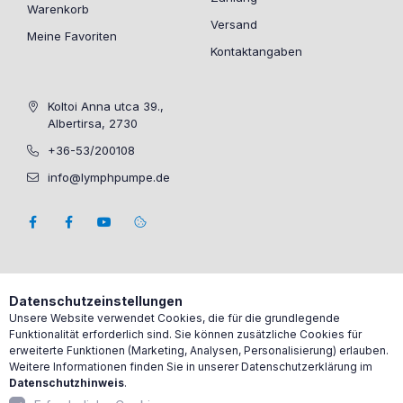
Warenkorb
Versand
Meine Favoriten
Kontaktangaben
Koltoi Anna utca 39.,
Albertirsa, 2730
+36-53/200108
info@lymphpumpe.de
Datenschutzeinstellungen
Unsere Website verwendet Cookies, die für die grundlegende
Funktionalität erforderlich sind. Sie können zusätzliche Cookies für
erweiterte Funktionen (Marketing, Analysen, Personalisierung) erlauben.
Weitere Informationen finden Sie in unserer Datenschutzerklärung im
Datenschutzhinweis
.