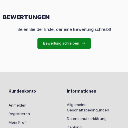
BEWERTUNGEN
Seien Sie der Erste, der eine Bewertung schreibt!
Bewertung schreiben
Kundenkonto
Informationen
Allgemeine
Anmelden
Geschäftsbedingungen
Registrieren
Datenschutzerklärung
Mein Profil
Zahlung