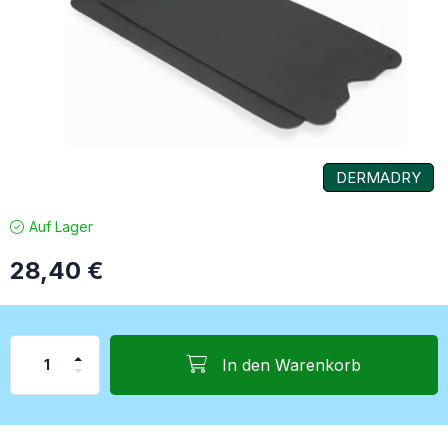
DERMADRY
Auf Lager
28,40
€
In den Warenkorb