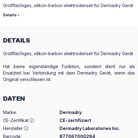
Großflächiges, silikon-karbon elektrodenset für Dermadry Gerät
Details
DETAILS
Großflächiges, silikon-karbon elektrodenset für Dermadry Gerät
Hat keine eigenständige Funktion, sondern dient nur als
Ersatzteil bei Verbindung mit dem Dermadry Gerät, wenn das
Original verschlissen ist.
DATEN
Marke
:
Dermadry
CE-Zertifikat
:
CE-zertifiziert
Hersteller
:
Dermadry Laboratories Inc.
Barcode:
877067000294