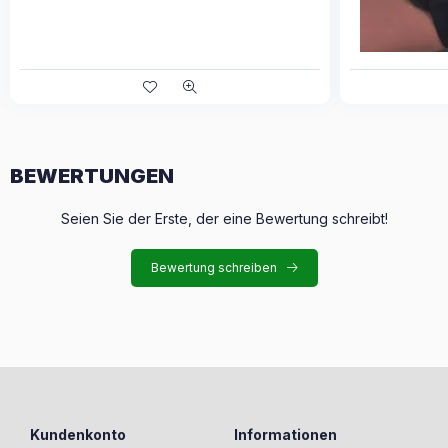
BEWERTUNGEN
Seien Sie der Erste, der eine Bewertung schreibt!
Bewertung schreiben
Kundenkonto
Informationen