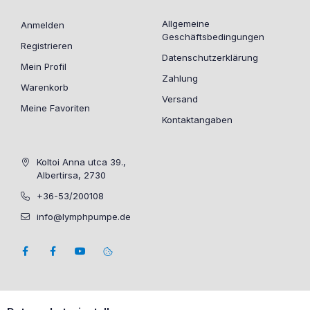
Allgemeine
Anmelden
Geschäftsbedingungen
Registrieren
Datenschutzerklärung
Mein Profil
Zahlung
Warenkorb
Versand
Meine Favoriten
Kontaktangaben
Koltoi Anna utca 39.,
Albertirsa, 2730
+36-53/200108
info@lymphpumpe.de