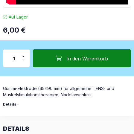
Auf Lager
6,00
€
In den Warenkorb
Gummi-Elektrode (45x90 mm) für allgemeine TENS- und
Muskelstimulationstherapien, Nadelanschluss
Details
DETAILS