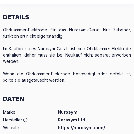
DETAILS
Ohrklammer-Elektrode für das Nurosym-Gerät. Nur Zubehör,
funktioniert nicht eigenständig.
Im Kaufpreis des Nurosym-Geräts ist eine Ohrklammer-Elektrode
enthalten, daher muss sie bei Neukauf nicht separat erworben
werden.
Wenn die Ohrklammer-Elektrode beschädigt oder defekt ist,
sollte sie ausgetauscht werden.
DATEN
Marke
:
Nurosym
Hersteller
:
Parasym Ltd
Website:
https://nurosym.com/