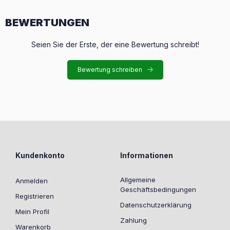
BEWERTUNGEN
Seien Sie der Erste, der eine Bewertung schreibt!
Bewertung schreiben
Kundenkonto
Informationen
Allgemeine
Anmelden
Geschäftsbedingungen
Registrieren
Datenschutzerklärung
Mein Profil
Zahlung
Warenkorb