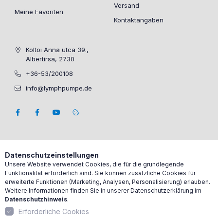
Versand
Meine Favoriten
Kontaktangaben
Koltoi Anna utca 39.,
Albertirsa, 2730
+36-53/200108
info@lymphpumpe.de
Datenschutzeinstellungen
Unsere Website verwendet Cookies, die für die grundlegende
Funktionalität erforderlich sind. Sie können zusätzliche Cookies für
erweiterte Funktionen (Marketing, Analysen, Personalisierung) erlauben.
Weitere Informationen finden Sie in unserer Datenschutzerklärung im
Datenschutzhinweis
.
Erforderliche Cookies