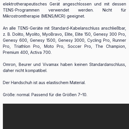
elektrotherapeutisches Gerät angeschlossen und mit dessen
TENS-Programmen verwendet werden. Nicht für
Mikrostromtherapie (MENS/MCR) geeignet.
An alle TENS-Geräte mit Standard-Kabelanschluss anschließbar,
z. B. Dolito, Myolito, MyoBravo, Elite, Elite 150, Genesy 300 Pro,
Genesy 600, Genesy 1500, Genesy 3000, Cycling Pro, Runner
Pro, Triathlon Pro, Moto Pro, Soccer Pro, The Champion,
Premium 400, Activa 700.
Omron, Beurer und Vivamax haben keinen Standardanschluss,
daher nicht kompatibel.
Der Handschuh ist aus elastischem Material.
Größe: normal. Passend für die Größen 7–10.