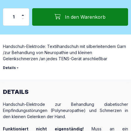
In den Warenkorb
Handschuh-Elektrode: Textilhandschuh mit silberleitendem Garn
/zur Behandlung von Neuropathie und kleinen
Gelenkschmerzen /an jedes TENS-Gerät anschließbar
Details
DETAILS
Handschuh-Elektrode zur Behandlung diabetischer
Empfindungsstörungen (Polyneuropathie) und Schmerzen in
den kleinen Gelenken der Hand.
Funktioniert nicht eigenständig!
Muss an ein