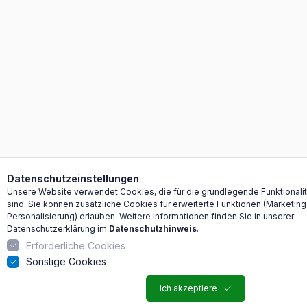
Datenschutzeinstellungen
Unsere Website verwendet Cookies, die für die grundlegende Funktionalitä
sind. Sie können zusätzliche Cookies für erweiterte Funktionen (Marketing
Personalisierung) erlauben. Weitere Informationen finden Sie in unserer
Datenschutzerklärung im
Datenschutzhinweis
.
Erforderliche Cookies
Sonstige Cookies
Ich akzeptiere