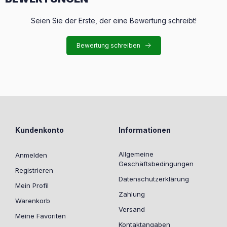
Seien Sie der Erste, der eine Bewertung schreibt!
Bewertung schreiben
Kundenkonto
Informationen
Allgemeine
Anmelden
Geschäftsbedingungen
Registrieren
Datenschutzerklärung
Mein Profil
Zahlung
Warenkorb
Versand
Meine Favoriten
Kontaktangaben