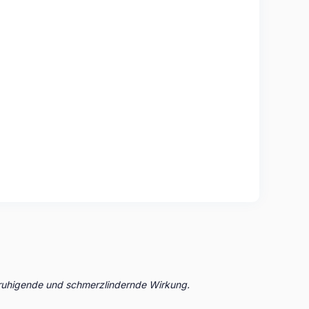
eruhigende und schmerzlindernde Wirkung.