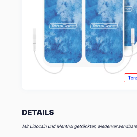
Ten
DETAILS
Mit Lidocain und Menthol getränkter, wiederverwendbar