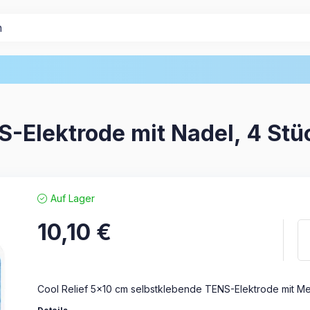
S-Elektrode mit Nadel, 4 Stü
Auf Lager
10,10
€
Cool Relief 5×10 cm selbstklebende TENS-Elektrode mit Me