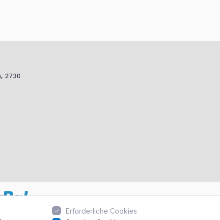
a, 2730
Erforderliche Cookies