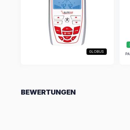
GLOBUS
PA
BEWERTUNGEN