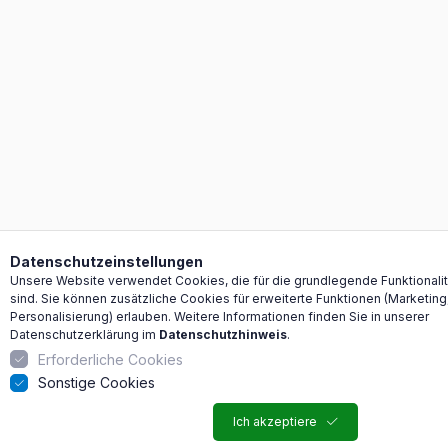
Datenschutzeinstellungen
Unsere Website verwendet Cookies, die für die grundlegende Funktionalitä
sind. Sie können zusätzliche Cookies für erweiterte Funktionen (Marketing
Personalisierung) erlauben. Weitere Informationen finden Sie in unserer
Datenschutzerklärung im
Datenschutzhinweis
.
Erforderliche Cookies
Sonstige Cookies
Ich akzeptiere