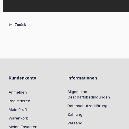
Zurück
Kundenkonto
Informationen
Allgemeine
Anmelden
Geschäftsbedingungen
Registrieren
Datenschutzerklärung
Mein Profil
Zahlung
Warenkorb
Versand
Meine Favoriten