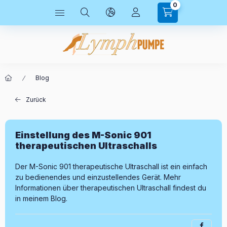
0
Blog
Zurück
Einstellung des M-Sonic 901
therapeutischen Ultraschalls
Der M-Sonic 901 therapeutische Ultraschall ist ein einfach
zu bedienendes und einzustellendes Gerät. Mehr
Informationen über therapeutischen Ultraschall findest du
in meinem Blog.