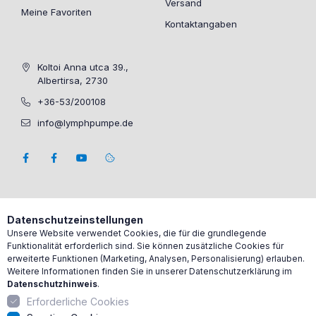
Versand
Meine Favoriten
Kontaktangaben
Koltoi Anna utca 39.,
Albertirsa, 2730
+36-53/200108
info@lymphpumpe.de
Datenschutzeinstellungen
Unsere Website verwendet Cookies, die für die grundlegende
Funktionalität erforderlich sind. Sie können zusätzliche Cookies für
erweiterte Funktionen (Marketing, Analysen, Personalisierung) erlauben.
Weitere Informationen finden Sie in unserer Datenschutzerklärung im
Datenschutzhinweis
.
Erforderliche Cookies