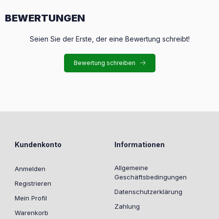
BEWERTUNGEN
Seien Sie der Erste, der eine Bewertung schreibt!
Bewertung schreiben
Kundenkonto
Informationen
Allgemeine
Anmelden
Geschäftsbedingungen
Registrieren
Datenschutzerklärung
Mein Profil
Zahlung
Warenkorb