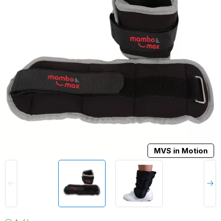
MVS in Motion