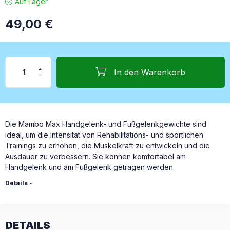
Auf Lager
49,00
€
In den Warenkorb
Die Mambo Max Handgelenk- und Fußgelenkgewichte sind
ideal, um die Intensität von Rehabilitations- und sportlichen
Trainings zu erhöhen, die Muskelkraft zu entwickeln und die
Ausdauer zu verbessern. Sie können komfortabel am
Handgelenk und am Fußgelenk getragen werden.
Details
DETAILS