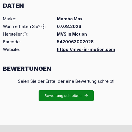
DATEN
Marke
:
Mambo Max
Wann erhalten Sie?
:
07.08.2026
Hersteller
:
MVS in Motion
Barcode:
5420063002028
Website:
https://mvs-in-motion.com
BEWERTUNGEN
Seien Sie der Erste, der eine Bewertung schreibt!
Bewertung schreiben