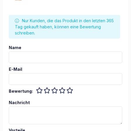
Nur Kunden, die das Produkt in den letzten 365
Tag gekauft haben, können eine Bewertung
schreiben.
Name
E-Mail
Bewertung:
Nachricht
Vorteile