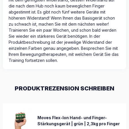
die nach dem Hub noch kaum beweglichen Finger
abgestimmt ist. Es gibt noch fünf weitere Geräte mit
höherem Widerstand! Wenn Ihnen das Basisgerät schon
zu schwach ist, machen Sie mit dem nächsten weiter!
Trainieren Sie ein paar Wochen, und schon bald werden
Sie wieder ein stärkeres Gerät benötigen. In der
Produktbeschreibung ist der jeweilige Widerstand der
einzelnen Farben genau angegeben. Besprechen Sie mit
Ihrem Bewegungstherapeuten, mit welchem Gerät Sie das
Training fortsetzen sollen.
PRODUKTREZENSION SCHREIBEN
Moves Flex-Ion Hand- und Finger-
Stärkungsgerät | grün | 2,3kg pro Finger