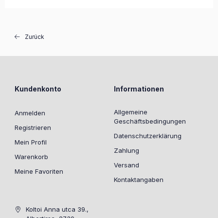
Zurück
Kundenkonto
Informationen
Allgemeine
Anmelden
Geschäftsbedingungen
Registrieren
Datenschutzerklärung
Mein Profil
Zahlung
Warenkorb
Versand
Meine Favoriten
Kontaktangaben
Koltoi Anna utca 39.,