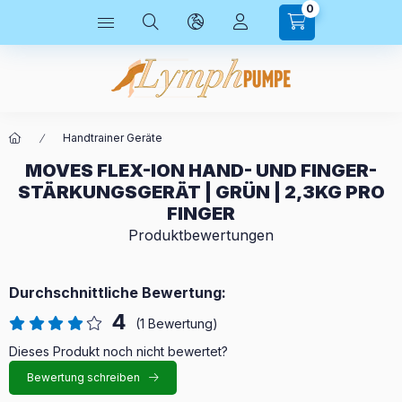
0
Handtrainer Geräte
MOVES FLEX-ION HAND- UND FINGER-
STÄRKUNGSGERÄT | GRÜN | 2,3KG PRO
FINGER
Produktbewertungen
Durchschnittliche Bewertung:
4
(1 Bewertung)
Dieses Produkt noch nicht bewertet?
Bewertung schreiben