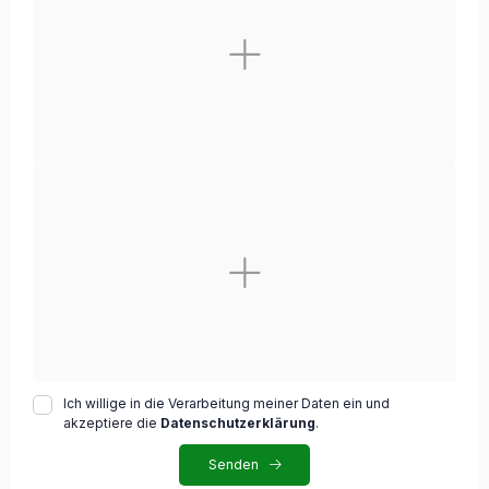
Ich willige in die Verarbeitung meiner Daten ein und
akzeptiere die
Datenschutzerklärung
.
Senden