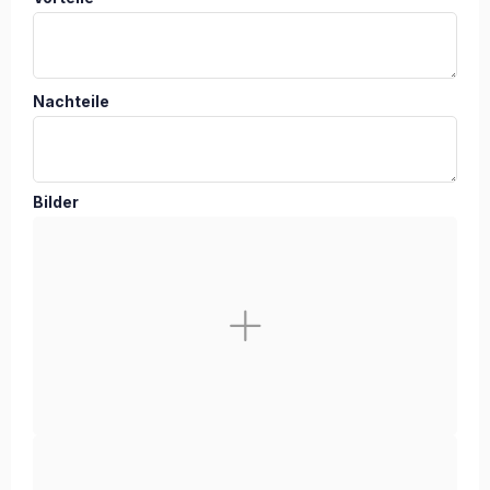
Nachteile
Bilder