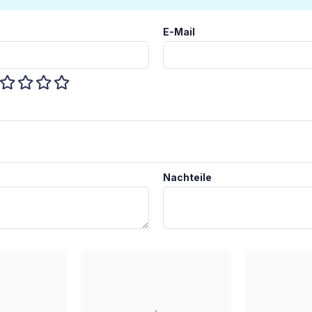
E-Mail
Nachteile