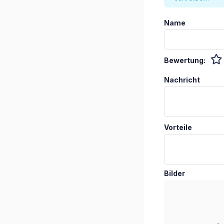
Name
Bewertung:
Nachricht
Vorteile
Bilder