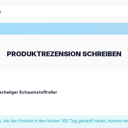
PRODUKTREZENSION SCHREIBEN
acheliger Schaumstoffroller
, die das Produkt in den letzten 365 Tag gekauft haben, können e