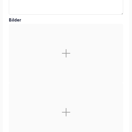
Bilder