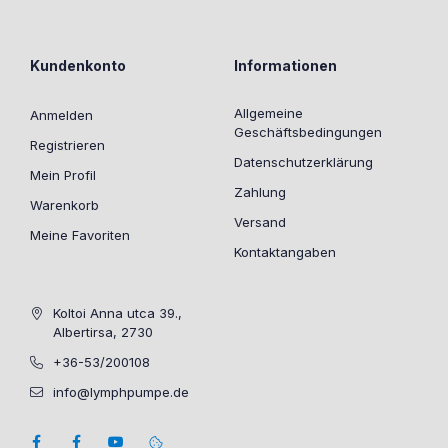
Kundenkonto
Informationen
Allgemeine
Anmelden
Geschäftsbedingungen
Registrieren
Datenschutzerklärung
Mein Profil
Zahlung
Warenkorb
Versand
Meine Favoriten
Kontaktangaben
Koltoi Anna utca 39.,
Albertirsa, 2730
+36-53/200108
info@lymphpumpe.de