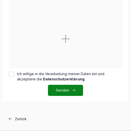
Ich willige in die Verarbeitung meiner Daten ein und
akzeptiere die
Datenschutzerklärung
.
Senden
Zurück