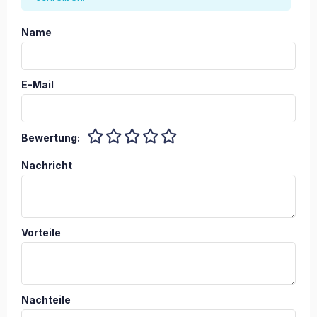
Name
E-Mail
Bewertung:
Nachricht
Vorteile
Nachteile