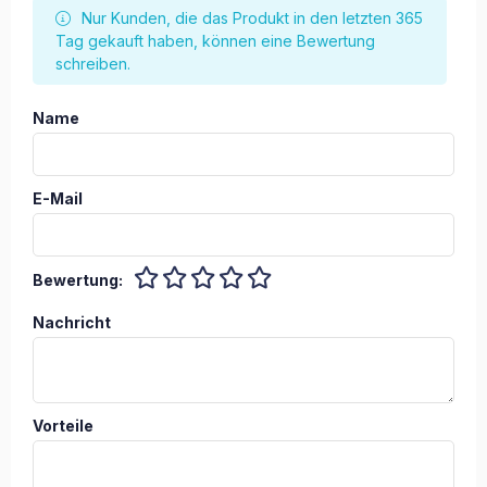
Nur Kunden, die das Produkt in den letzten 365
Tag gekauft haben, können eine Bewertung
schreiben.
Name
E-Mail
Bewertung:
Nachricht
Vorteile