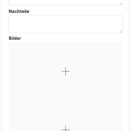
Nachteile
Bilder