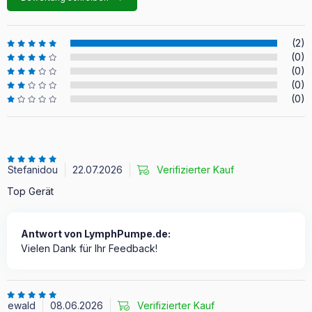
(2)
(0)
(0)
(0)
(0)
Stefanidou
22.07.2026
Verifizierter Kauf
Top Gerät
Antwort von LymphPumpe.de:
Vielen Dank für Ihr Feedback!
ewald
08.06.2026
Verifizierter Kauf