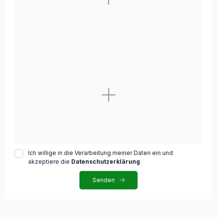
Ich willige in die Verarbeitung meiner Daten ein und
akzeptiere die
Datenschutzerklärung
.
Senden