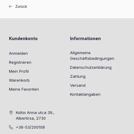
Zurück
Kundenkonto
Informationen
Allgemeine
Anmelden
Geschäftsbedingungen
Registrieren
Datenschutzerklärung
Mein Profil
Zahlung
Warenkorb
Versand
Meine Favoriten
Kontaktangaben
Koltoi Anna utca 39.,
Albertirsa, 2730
+36-53/200108