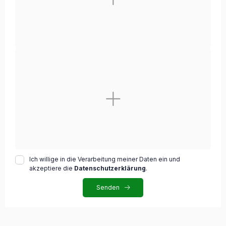
Ich willige in die Verarbeitung meiner Daten ein und
akzeptiere die
Datenschutzerklärung
.
Senden