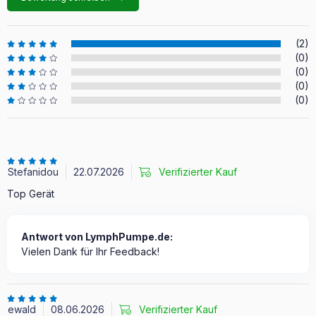
(2)
(0)
(0)
(0)
(0)
Stefanidou
22.07.2026
Verifizierter Kauf
Top Gerät
Antwort von LymphPumpe.de:
Vielen Dank für Ihr Feedback!
ewald
08.06.2026
Verifizierter Kauf