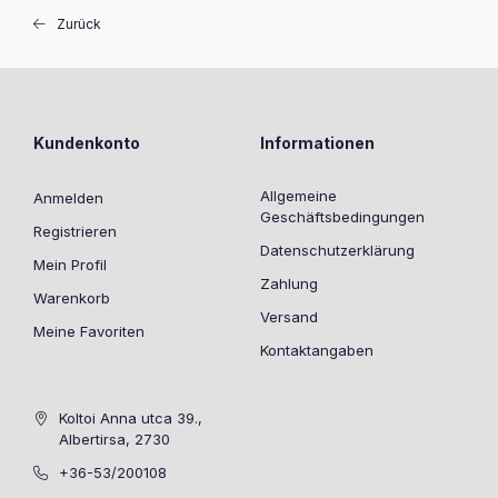
Zurück
Kundenkonto
Informationen
Allgemeine
Anmelden
Geschäftsbedingungen
Registrieren
Datenschutzerklärung
Mein Profil
Zahlung
Warenkorb
Versand
Meine Favoriten
Kontaktangaben
Koltoi Anna utca 39.,
Albertirsa, 2730
+36-53/200108