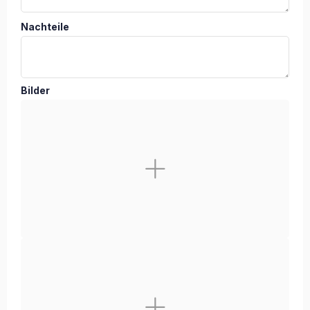
Nachteile
Bilder