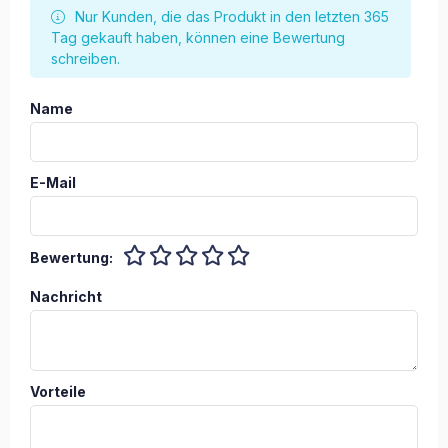
Nur Kunden, die das Produkt in den letzten 365
Tag gekauft haben, können eine Bewertung
schreiben.
Name
E-Mail
Bewertung:
Nachricht
Vorteile