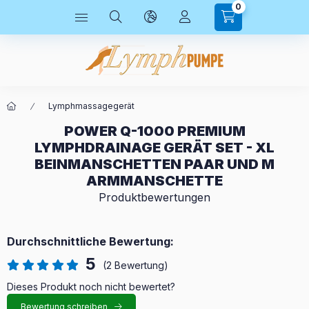
0
Lymphmassagegerät
POWER Q-1000 PREMIUM
LYMPHDRAINAGE GERÄT SET - XL
BEINMANSCHETTEN PAAR UND M
ARMMANSCHETTE
Produktbewertungen
Durchschnittliche Bewertung:
5
(2 Bewertung)
Dieses Produkt noch nicht bewertet?
Bewertung schreiben