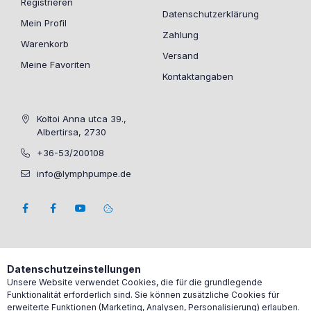
Registrieren
Datenschutzerklärung
Mein Profil
Zahlung
Warenkorb
Versand
Meine Favoriten
Kontaktangaben
Koltoi Anna utca 39.,
Albertirsa, 2730
+36-53/200108
info@lymphpumpe.de
Datenschutzeinstellungen
Unsere Website verwendet Cookies, die für die grundlegende
Funktionalität erforderlich sind. Sie können zusätzliche Cookies für
erweiterte Funktionen (Marketing, Analysen, Personalisierung) erlauben.