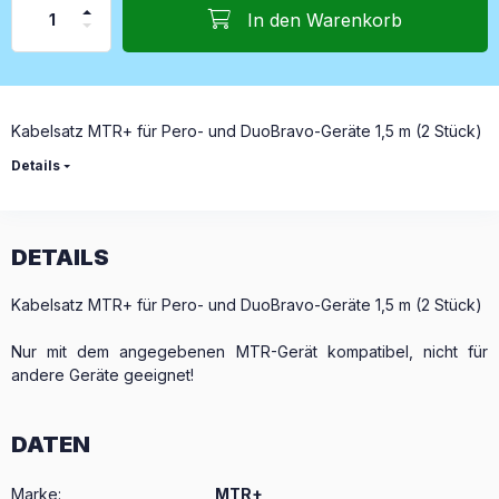
In den Warenkorb
Kabelsatz MTR+ für Pero- und DuoBravo-Geräte 1,5 m (2 Stück)
Details
DETAILS
Kabelsatz MTR+ für Pero- und DuoBravo-Geräte 1,5 m (2 Stück)
Nur mit dem angegebenen MTR-Gerät kompatibel, nicht für
andere Geräte geeignet!
DATEN
Marke
:
MTR+