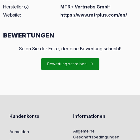
Hersteller
:
MTR+ Vertriebs GmbH
Website:
https://www.mtrplus.com/en/
BEWERTUNGEN
Seien Sie der Erste, der eine Bewertung schreibt!
Bewertung schreiben
Kundenkonto
Informationen
Allgemeine
Anmelden
Geschäftsbedingungen