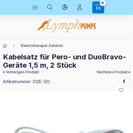
0
Elektrotherapie Zubehör
Kabelsatz für Pero- und DuoBravo-
Geräte 1,5 m, 2 Stück
Vorheriges Produkt
Nächstes Produkt
Artikelnummer:
012E-120