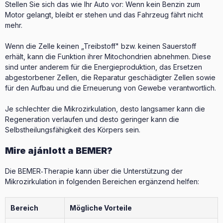
Stellen Sie sich das wie Ihr Auto vor: Wenn kein Benzin zum
Motor gelangt, bleibt er stehen und das Fahrzeug fährt nicht
mehr.
Wenn die Zelle keinen „Treibstoff" bzw. keinen Sauerstoff
erhält, kann die Funktion ihrer Mitochondrien abnehmen. Diese
sind unter anderem für die Energieproduktion, das Ersetzen
abgestorbener Zellen, die Reparatur geschädigter Zellen sowie
für den Aufbau und die Erneuerung von Gewebe verantwortlich.
Je schlechter die Mikrozirkulation, desto langsamer kann die
Regeneration verlaufen und desto geringer kann die
Selbstheilungsfähigkeit des Körpers sein.
Mire ajánlott a BEMER?
Die BEMER‑Therapie kann über die Unterstützung der
Mikrozirkulation in folgenden Bereichen ergänzend helfen:
Bereich
Mögliche Vorteile