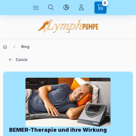
0
Blog
Zurück
BEMER-Therapie und ihre Wirkung