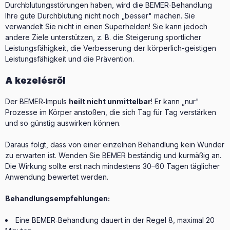
Durchblutungsstörungen haben, wird die BEMER‑Behandlung
Ihre gute Durchblutung nicht noch „besser" machen. Sie
verwandelt Sie nicht in einen Superhelden! Sie kann jedoch
andere Ziele unterstützen, z. B. die Steigerung sportlicher
Leistungsfähigkeit, die Verbesserung der körperlich-geistigen
Leistungsfähigkeit und die Prävention.
A kezelésről
Der BEMER‑Impuls
heilt nicht unmittelbar
! Er kann „nur"
Prozesse im Körper anstoßen, die sich Tag für Tag verstärken
und so günstig auswirken können.
Daraus folgt, dass von einer einzelnen Behandlung kein Wunder
zu erwarten ist. Wenden Sie BEMER beständig und kurmäßig an.
Die Wirkung sollte erst nach mindestens 30–60 Tagen täglicher
Anwendung bewertet werden.
Behandlungsempfehlungen:
Eine BEMER‑Behandlung dauert in der Regel 8, maximal 20