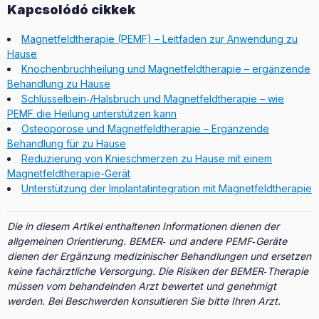
Kapcsolódó cikkek
Magnetfeldtherapie (PEMF) – Leitfaden zur Anwendung zu
Hause
Knochenbruchheilung und Magnetfeldtherapie – ergänzende
Behandlung zu Hause
Schlüsselbein‑/Halsbruch und Magnetfeldtherapie – wie
PEMF die Heilung unterstützen kann
Osteoporose und Magnetfeldtherapie – Ergänzende
Behandlung für zu Hause
Reduzierung von Knieschmerzen zu Hause mit einem
Magnetfeldtherapie-Gerät
Unterstützung der Implantatintegration mit Magnetfeldtherapie
Die in diesem Artikel enthaltenen Informationen dienen der
allgemeinen Orientierung. BEMER‑ und andere PEMF‑Geräte
dienen der Ergänzung medizinischer Behandlungen und ersetzen
keine fachärztliche Versorgung. Die Risiken der BEMER‑Therapie
müssen vom behandelnden Arzt bewertet und genehmigt
werden. Bei Beschwerden konsultieren Sie bitte Ihren Arzt.