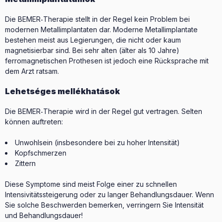
Die BEMER‑Therapie stellt in der Regel kein Problem bei
modernen Metallimplantaten dar. Moderne Metallimplantate
bestehen meist aus Legierungen, die nicht oder kaum
magnetisierbar sind. Bei sehr alten (älter als 10 Jahre)
ferromagnetischen Prothesen ist jedoch eine Rücksprache mit
dem Arzt ratsam.
Lehetséges mellékhatások
Die BEMER‑Therapie wird in der Regel gut vertragen. Selten
können auftreten:
Unwohlsein (insbesondere bei zu hoher Intensität)
Kopfschmerzen
Zittern
Diese Symptome sind meist Folge einer zu schnellen
Intensivitätssteigerung oder zu langer Behandlungsdauer. Wenn
Sie solche Beschwerden bemerken, verringern Sie Intensität
und Behandlungsdauer!