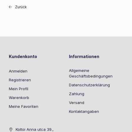
Zurück
Kundenkonto
Informationen
Allgemeine
Anmelden
Geschäftsbedingungen
Registrieren
Datenschutzerklärung
Mein Profil
Zahlung
Warenkorb
Versand
Meine Favoriten
Kontaktangaben
Koltoi Anna utca 39.,