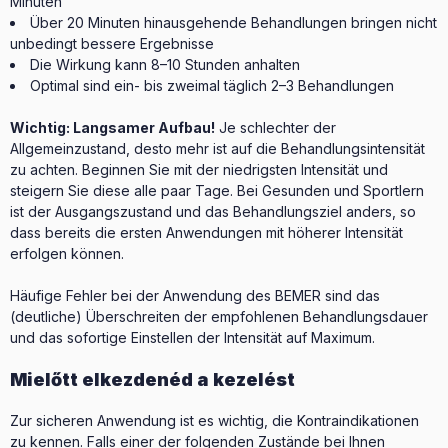
Minuten
Über 20 Minuten hinausgehende Behandlungen bringen nicht
unbedingt bessere Ergebnisse
Die Wirkung kann 8–10 Stunden anhalten
Optimal sind ein- bis zweimal täglich 2–3 Behandlungen
Wichtig: Langsamer Aufbau!
Je schlechter der
Allgemeinzustand, desto mehr ist auf die Behandlungsintensität
zu achten. Beginnen Sie mit der niedrigsten Intensität und
steigern Sie diese alle paar Tage. Bei Gesunden und Sportlern
ist der Ausgangszustand und das Behandlungsziel anders, so
dass bereits die ersten Anwendungen mit höherer Intensität
erfolgen können.
Häufige Fehler bei der Anwendung des BEMER sind das
(deutliche) Überschreiten der empfohlenen Behandlungsdauer
und das sofortige Einstellen der Intensität auf Maximum.
Mielőtt elkezdenéd a kezelést
Zur sicheren Anwendung ist es wichtig, die Kontraindikationen
zu kennen. Falls einer der folgenden Zustände bei Ihnen