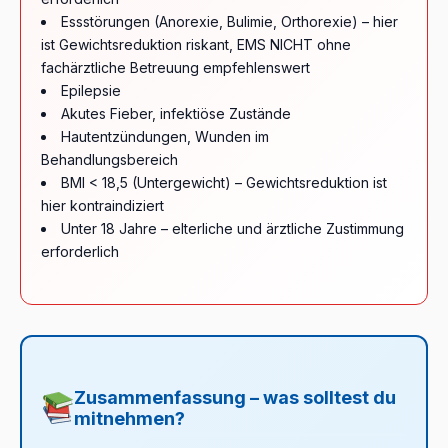
Essstörungen (Anorexie, Bulimie, Orthorexie) – hier
ist Gewichtsreduktion riskant, EMS NICHT ohne
fachärztliche Betreuung empfehlenswert
Epilepsie
Akutes Fieber, infektiöse Zustände
Hautentzündungen, Wunden im
Behandlungsbereich
BMI < 18,5 (Untergewicht) – Gewichtsreduktion ist
hier kontraindiziert
Unter 18 Jahre – elterliche und ärztliche Zustimmung
erforderlich
Zusammenfassung – was solltest du
mitnehmen?