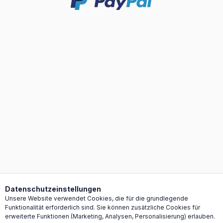
Datenschutzeinstellungen Popup-Fenster geöffnet.
Datenschutzeinstellungen
Unsere Website verwendet Cookies, die für die grundlegende
Funktionalität erforderlich sind. Sie können zusätzliche Cookies für
erweiterte Funktionen (Marketing, Analysen, Personalisierung) erlauben.