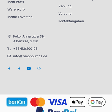
Mein Profil
Zahlung
Warenkorb
Versand
Meine Favoriten
Kontaktangaben
Koltoi Anna utca 39.,
Albertirsa, 2730
+36-53/200108
info@lymphpumpe.de