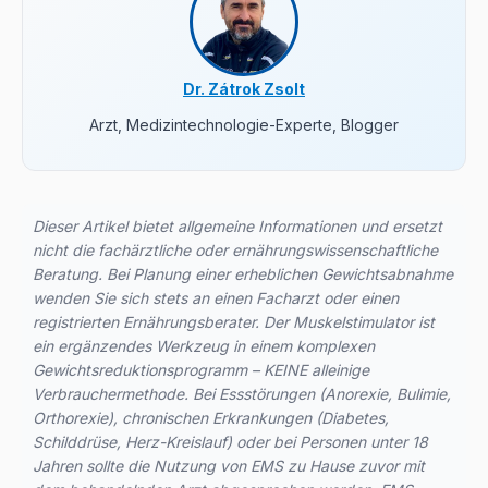
Dr. Zátrok Zsolt
Arzt, Medizintechnologie-Experte, Blogger
Dieser Artikel bietet allgemeine Informationen und ersetzt
nicht die fachärztliche oder ernährungswissenschaftliche
Beratung. Bei Planung einer erheblichen Gewichtsabnahme
wenden Sie sich stets an einen Facharzt oder einen
registrierten Ernährungsberater. Der Muskelstimulator ist
ein ergänzendes Werkzeug in einem komplexen
Gewichtsreduktionsprogramm – KEINE alleinige
Verbrauchermethode. Bei Essstörungen (Anorexie, Bulimie,
Orthorexie), chronischen Erkrankungen (Diabetes,
Schilddrüse, Herz-Kreislauf) oder bei Personen unter 18
Jahren sollte die Nutzung von EMS zu Hause zuvor mit