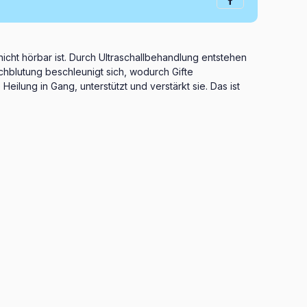
icht hörbar ist. Durch Ultraschallbehandlung entstehen
chblutung beschleunigt sich, wodurch Gifte
Heilung in Gang, unterstützt und verstärkt sie. Das ist