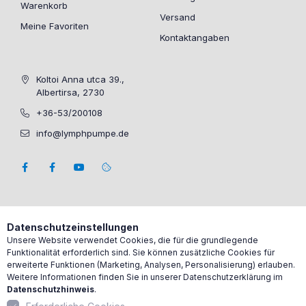
Warenkorb
Versand
Meine Favoriten
Kontaktangaben
Koltoi Anna utca 39.,
Albertirsa, 2730
+36-53/200108
info@lymphpumpe.de
Datenschutzeinstellungen
Unsere Website verwendet Cookies, die für die grundlegende
Funktionalität erforderlich sind. Sie können zusätzliche Cookies für
erweiterte Funktionen (Marketing, Analysen, Personalisierung) erlauben.
Weitere Informationen finden Sie in unserer Datenschutzerklärung im
Datenschutzhinweis
.