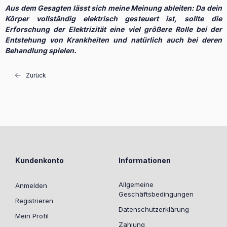
Aus dem Gesagten lässt sich meine Meinung ableiten: Da dein
Körper vollständig elektrisch gesteuert ist, sollte die
Erforschung der Elektrizität eine viel größere Rolle bei der
Entstehung von Krankheiten und natürlich auch bei deren
Behandlung spielen.
Zurück
Kundenkonto
Informationen
Allgemeine
Anmelden
Geschäftsbedingungen
Registrieren
Datenschutzerklärung
Mein Profil
Zahlung