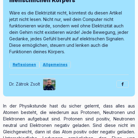
menschlichen Körpers
Wäre es die Elektrizität nicht, könntest du diesen Artikel
jetzt nicht lesen. Nicht nur, weil dein Computer nicht
funktionieren würde, sondern weil ohne Elektrizität auch
dein Gehirn nicht existieren würde! Jede Bewegung, jeder
Gedanke, jedes Gefühl beruht auf elektrischen Signalen.
Diese ermöglichen, steuern und lenken auch die
Funktionen deines Körpers.
Reflexionen
Allgemeines
Dr. Zátrok Zsolt
In der Physikstunde hast du sicher gelernt, dass alles aus
Atomen besteht, die wiederum aus Protonen, Neutronen und
Elektronen aufgebaut sind.
Protonen sind positiv, Neutronen
neutral und Elektronen negativ geladen. Sind diese nicht im
Gleichgewicht, dann ist das Atom positiv oder negativ geladen.