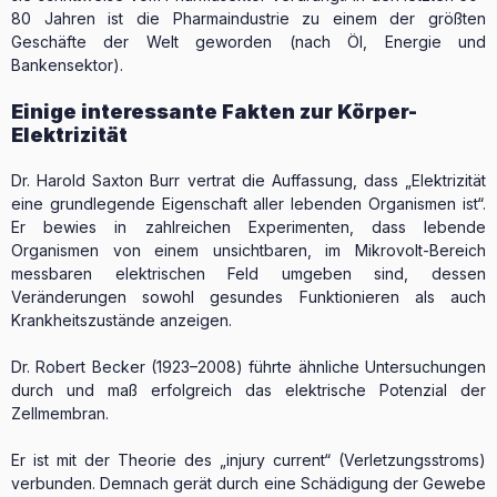
80 Jahren ist die Pharmaindustrie zu einem der größten
Geschäfte der Welt geworden (nach Öl, Energie und
Bankensektor).
Einige interessante Fakten zur Körper-
Elektrizität
Dr. Harold Saxton Burr vertrat die Auffassung, dass „Elektrizität
eine grundlegende Eigenschaft aller lebenden Organismen ist“.
Er bewies in zahlreichen Experimenten, dass lebende
Organismen von einem unsichtbaren, im Mikrovolt-Bereich
messbaren elektrischen Feld umgeben sind, dessen
Veränderungen sowohl gesundes Funktionieren als auch
Krankheitszustände anzeigen.
Dr. Robert Becker (1923–2008) führte ähnliche Untersuchungen
durch und maß erfolgreich das elektrische Potenzial der
Zellmembran.
Er ist mit der Theorie des „injury current“ (Verletzungsstroms)
verbunden. Demnach gerät durch eine Schädigung der Gewebe