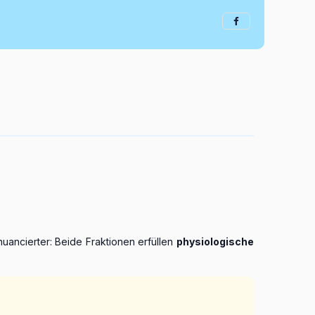
nuancierter: Beide Fraktionen erfüllen
physiologische