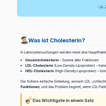
Dr. 
Was ist Cholesterin?
In Laboruntersuchungen werden meist drei Hauptfrak
Gesamtcholesterin
– Summe aller Fraktionen
LDL-Cholesterin
(Low-Density-Lipoprotein) – trans
HDL-Cholesterin
(High-Density-Lipoprotein) – bri
Die frühere einfache Einteilung, wonach LDL „schlecht"
Funktionen
, und das Problem beginnt, wenn LDL-Part
Das Wichtigste in einem Satz