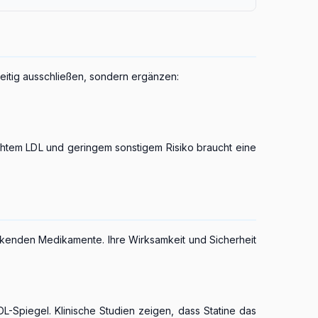
eitig ausschließen, sondern ergänzen:
rhöhtem LDL und geringem sonstigem Risiko braucht eine
senkenden Medikamente. Ihre Wirksamkeit und Sicherheit
Spiegel. Klinische Studien zeigen, dass Statine das