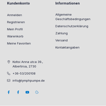
Kundenkonto
Informationen
Allgemeine
Anmelden
Geschäftsbedingungen
Registrieren
Datenschutzerklärung
Mein Profil
Zahlung
Warenkorb
Versand
Meine Favoriten
Kontaktangaben
Koltoi Anna utca 39.,
Albertirsa, 2730
+36-53/200108
info@lymphpumpe.de