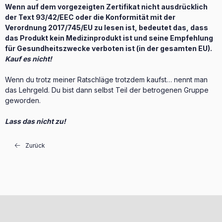
Wenn auf dem vorgezeigten Zertifikat nicht ausdrücklich
der Text 93/42/EEC oder die Konformität mit der
Verordnung 2017/745/EU zu lesen ist, bedeutet das, dass
das Produkt kein Medizinprodukt ist und seine Empfehlung
für Gesundheitszwecke verboten ist (in der gesamten EU).
Kauf es nicht!
Wenn du trotz meiner Ratschläge trotzdem kaufst… nennt man
das Lehrgeld. Du bist dann selbst Teil der betrogenen Gruppe
geworden.
Lass das nicht zu!
Zurück