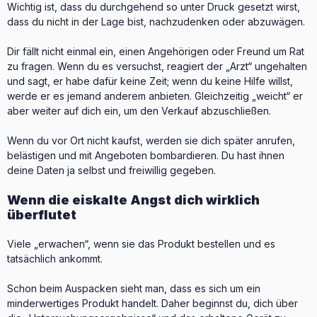
Wichtig ist, dass du durchgehend so unter Druck gesetzt wirst,
dass du nicht in der Lage bist, nachzudenken oder abzuwägen.
Dir fällt nicht einmal ein, einen Angehörigen oder Freund um Rat
zu fragen. Wenn du es versuchst, reagiert der „Arzt“ ungehalten
und sagt, er habe dafür keine Zeit; wenn du keine Hilfe willst,
werde er es jemand anderem anbieten. Gleichzeitig „weicht“ er
aber weiter auf dich ein, um den Verkauf abzuschließen.
Wenn du vor Ort nicht kaufst, werden sie dich später anrufen,
belästigen und mit Angeboten bombardieren. Du hast ihnen
deine Daten ja selbst und freiwillig gegeben.
Wenn die eiskalte Angst dich wirklich
überflutet
Viele „erwachen“, wenn sie das Produkt bestellen und es
tatsächlich ankommt.
Schon beim Auspacken sieht man, dass es sich um ein
minderwertiges Produkt handelt. Daher beginnst du, dich über