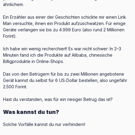
ähnlichem.
Ein Erzähler aus einer der Geschichten schickte mir einen Link.
Man versuchte, ihnen ein Produkt aufzuschwatzen. Für einige
Geräte verlangen sie bis zu 4.999 Euro (also rund 2 Millionen
Forint).
Ich habe ein wenig recherchiert! Es war nicht schwer: In 2–3
Minuten fand ich die Produkte auf Alibaba, chinesische
Billigprodukte in Online‑Shops.
Das von den Betrügern für bis zu zwei Millionen angebotene
Gerät kannst du selbst für 6 US‑Dollar bestellen, also ungefähr
2.500 Forint.
Hast du verstanden, was für ein riesiger Betrug das ist?
Was kannst du tun?
Solche Vorfälle kannst du nur verhindern!