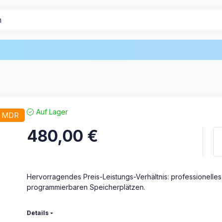
Auf Lager
/ MDR
480,00
€
Hervorragendes Preis-Leistungs-Verhältnis: professionelle
programmierbaren Speicherplätzen.
Details