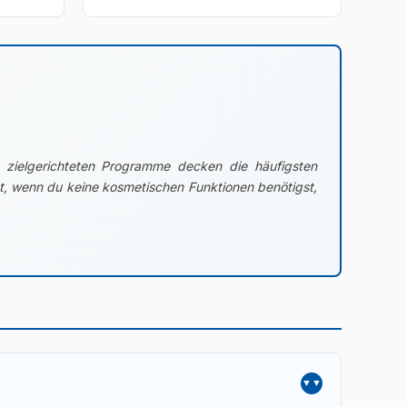
 zielgerichteten Programme decken die häufigsten
et, wenn du keine kosmetischen Funktionen benötigst,
▼