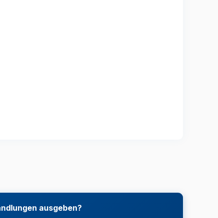
handlungen ausgeben?