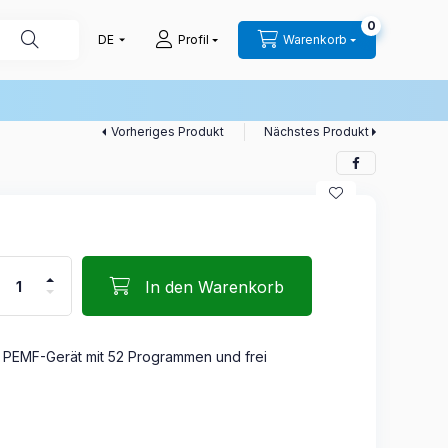
0
Profil
Warenkorb
Vorheriges Produkt
Nächstes Produkt
In den Warenkorb
s PEMF-Gerät mit 52 Programmen und frei