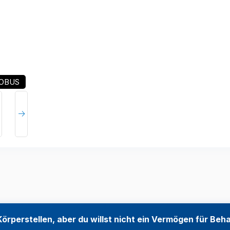
OBUS
örperstellen, aber du willst nicht ein Vermögen für Be