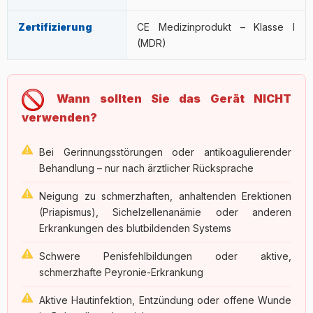
Zertifizierung
CE Medizinprodukt – Klasse I
(MDR)
Wann sollten Sie das Gerät NICHT
verwenden?
Bei Gerinnungsstörungen oder antikoagulierender
Behandlung – nur nach ärztlicher Rücksprache
Neigung zu schmerzhaften, anhaltenden Erektionen
(Priapismus), Sichelzellenanämie oder anderen
Erkrankungen des blutbildenden Systems
Schwere Penisfehlbildungen oder aktive,
schmerzhafte Peyronie-Erkrankung
Aktive Hautinfektion, Entzündung oder offene Wunde