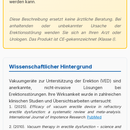
werden kann.
Diese Beschreibung ersetzt keine ärztliche Beratung. Bei
anhaltenden oder unbekannter Ursache der
Erektionsstörung wenden Sie sich an Ihren Arzt oder
Urologen. Das Produkt ist CE-gekennzeichnet (Klasse I).
Wissenschaftlicher Hintergrund
Vakuumgeräte zur Unterstützung der Erektion (VED) sind
anerkannte, nicht-invasive Lösungen bei
Erektionsstörungen. Ihre Wirksamkeit wurde in zahlreichen
klinischen Studien und Übersichtsarbeiten untersucht:
(2025).
Efficacy of vacuum erectile device in refractory
erectile dysfunction: a systematic review and meta-analysis
.
International Journal of Impotence Research
.
PubMed
(2010).
Vacuum therapy in erectile dysfunction – science and