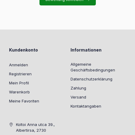
Kundenkonto
Informationen
Allgemeine
Anmelden
Geschäftsbedingungen
Registrieren
Datenschutzerklärung
Mein Profil
Zahlung
Warenkorb
Versand
Meine Favoriten
Kontaktangaben
Koltoi Anna utca 39.,
Albertirsa, 2730