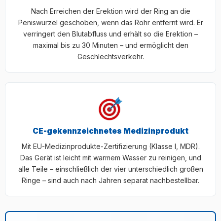
Nach Erreichen der Erektion wird der Ring an die
Peniswurzel geschoben, wenn das Rohr entfernt wird. Er
verringert den Blutabfluss und erhält so die Erektion –
maximal bis zu 30 Minuten – und ermöglicht den
Geschlechtsverkehr.
CE-gekennzeichnetes Medizinprodukt
Mit EU-Medizinprodukte-Zertifizierung (Klasse I, MDR).
Das Gerät ist leicht mit warmem Wasser zu reinigen, und
alle Teile – einschließlich der vier unterschiedlich großen
Ringe – sind auch nach Jahren separat nachbestellbar.