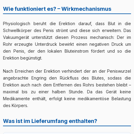
Wie funktioniert es? – Wirkmechanismus
Physiologisch beruht die Erektion darauf, dass Blut in die
Schwellkörper des Penis strömt und diese sich erweitern. Das
Vakuumgerät unterstützt diesen Prozess mechanisch: Der im
Rohr erzeugte Unterdruck bewirkt einen negativen Druck um
den Penis, der den lokalen Bluteinstrom fördert und so die
Erektion begünstigt.
Nach Erreichen der Erektion verhindert der an der Peniswurzel
angebrachte Engring den Rückfluss des Blutes, sodass die
Erektion auch nach dem Entfernen des Rohrs bestehen bleibt –
maximal bis zu einer halben Stunde. Da das Gerät keine
Medikamente enthält, erfolgt keine medikamentöse Belastung
des Körpers.
Was ist im Lieferumfang enthalten?