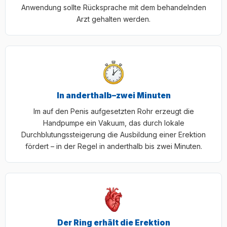
Anwendung sollte Rücksprache mit dem behandelnden
Arzt gehalten werden.
In anderthalb–zwei Minuten
Im auf den Penis aufgesetzten Rohr erzeugt die
Handpumpe ein Vakuum, das durch lokale
Durchblutungssteigerung die Ausbildung einer Erektion
fördert – in der Regel in anderthalb bis zwei Minuten.
Der Ring erhält die Erektion