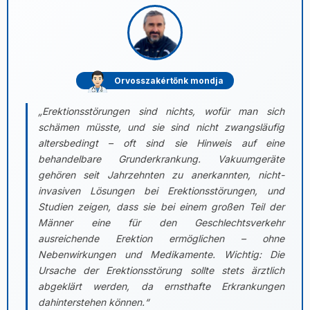
Orvosszakértőnk mondja
„Erektionsstörungen sind nichts, wofür man sich
schämen müsste, und sie sind nicht zwangsläufig
altersbedingt – oft sind sie Hinweis auf eine
behandelbare Grunderkrankung. Vakuumgeräte
gehören seit Jahrzehnten zu anerkannten, nicht-
invasiven Lösungen bei Erektionsstörungen, und
Studien zeigen, dass sie bei einem großen Teil der
Männer eine für den Geschlechtsverkehr
ausreichende Erektion ermöglichen – ohne
Nebenwirkungen und Medikamente. Wichtig: Die
Ursache der Erektionsstörung sollte stets ärztlich
abgeklärt werden, da ernsthafte Erkrankungen
dahinterstehen können.“