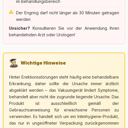
im Behandlungsbereich
Der Engring darf nicht länger als 30 Minuten getragen
werden
Unsicher?
Konsultieren Sie vor der Anwendung Ihren
behandelnden Arzt oder Urologen!
Wichtige Hinweise
Hinter Erektionsstörungen steht häufig eine behandelbare
Erkrankung; daher sollte die Ursache immer ärztlich
abgeklärt werden – das Vakuumgerät lindert Symptome,
behandelt aber nicht die zugrunde liegende Ursache. Das
Produkt ist ausschließlich gemäß der
Gebrauchsanweisung für erwachsene Personen zu
verwenden. Es handelt sich um ein Intimhygiene-Produkt,
das nur in ungeöffneter Verpackung zurückgenommen