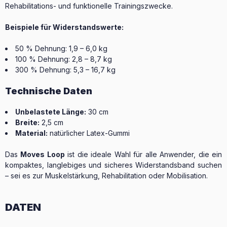
Rehabilitations- und funktionelle Trainingszwecke.
Beispiele für Widerstandswerte:
50 % Dehnung: 1,9 – 6,0 kg
100 % Dehnung: 2,8 – 8,7 kg
300 % Dehnung: 5,3 – 16,7 kg
Technische Daten
Unbelastete Länge:
30 cm
Breite:
2,5 cm
Material:
natürlicher Latex-Gummi
Das
Moves Loop
ist die ideale Wahl für alle Anwender, die ein
kompaktes, langlebiges und sicheres Widerstandsband suchen
– sei es zur Muskelstärkung, Rehabilitation oder Mobilisation.
DATEN