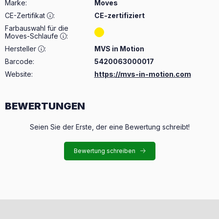
Marke
:
Moves
CE-Zertifikat
:
CE-zertifiziert
Farbauswahl für die
Moves-Schlaufe
:
Hersteller
:
MVS in Motion
Barcode:
5420063000017
Website:
https://mvs-in-motion.com
BEWERTUNGEN
Seien Sie der Erste, der eine Bewertung schreibt!
Bewertung schreiben