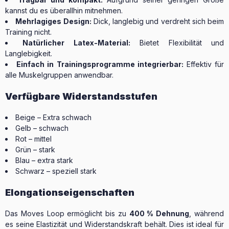
kannst du es überallhin mitnehmen.
Mehrlagiges Design:
Dick, langlebig und verdreht sich beim
Training nicht.
Natürlicher Latex-Material:
Bietet Flexibilität und
Langlebigkeit.
Einfach in Trainingsprogramme integrierbar:
Effektiv für
alle Muskelgruppen anwendbar.
Verfügbare Widerstandsstufen
Beige – Extra schwach
Gelb – schwach
Rot – mittel
Grün – stark
Blau – extra stark
Schwarz – speziell stark
Elongationseigenschaften
Das Moves Loop ermöglicht bis zu
400 % Dehnung
, während
es seine Elastizität und Widerstandskraft behält. Dies ist ideal für