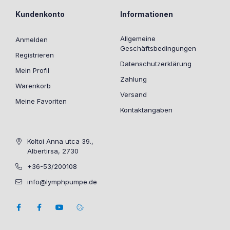
Kundenkonto
Informationen
Allgemeine
Anmelden
Geschäftsbedingungen
Registrieren
Datenschutzerklärung
Mein Profil
Zahlung
Warenkorb
Versand
Meine Favoriten
Kontaktangaben
Koltoi Anna utca 39.,
Albertirsa, 2730
+36-53/200108
info@lymphpumpe.de