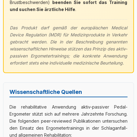
Brustbeschwerden)
beenden Sie sofort das Training
und suchen Sie ärztliche Hilfe
.
Das Produkt darf gemäß der europäischen Medical
Device Regulation (MDR) für Medizinprodukte in Verkehr
gebracht werden. Die in der Beschreibung genannten
wissenschaftlichen Hinweise stützen das Prinzip des aktiv-
passiven Ergometertrainings; die konkrete Anwendung
erfordert stets eine individuelle medizinische Beurteilung.
Wissenschaftliche Quellen
Die rehabilitative Anwendung aktiv-passiver Pedal-
Ergometer stützt sich auf mehrere Jahrzehnte Forschung.
Die folgenden peer-reviewed Publikationen untersuchen
den Einsatz des Ergometertrainings in der Schlaganfall-
und allgemeinen Rehabilitation: