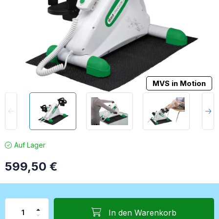
MVS in Motion
Auf Lager
599,50
€
In den Warenkorb