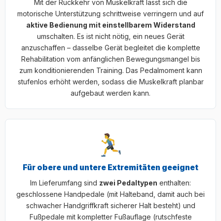
Mit der Rückkehr von Muskelkraft lässt sich die
motorische Unterstützung schrittweise verringern und auf
aktive Bedienung mit einstellbarem Widerstand
umschalten. Es ist nicht nötig, ein neues Gerät
anzuschaffen – dasselbe Gerät begleitet die komplette
Rehabilitation vom anfänglichen Bewegungsmangel bis
zum konditionierenden Training. Das Pedalmoment kann
stufenlos erhöht werden, sodass die Muskelkraft planbar
aufgebaut werden kann.
Für obere und untere Extremitäten geeignet
Im Lieferumfang sind
zwei Pedaltypen
enthalten:
geschlossene Handpedale (mit Halteband, damit auch bei
schwacher Handgriffkraft sicherer Halt besteht) und
Fußpedale mit kompletter Fußauflage (rutschfeste