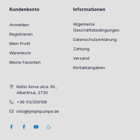
Kundenkonto
Informationen
Allgemeine
Anmelden
Geschäftsbedingungen
Registrieren
Datenschutzerklärung
Mein Profil
Zahlung
Warenkorb
Versand
Meine Favoriten
Kontaktangaben
Koltoi Anna utca 39.,
Albertirsa, 2730
+36-53/200108
info@lymphpumpe.de