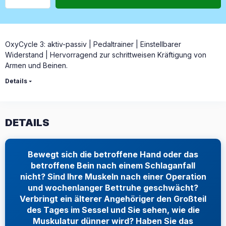
OxyCycle 3: aktiv-passiv | Pedaltrainer | Einstellbarer
Widerstand | Hervorragend zur schrittweisen Kräftigung von
Armen und Beinen.
Details
DETAILS
Bewegt sich die betroffene Hand oder das
betroffene Bein nach einem Schlaganfall
nicht? Sind Ihre Muskeln nach einer Operation
und wochenlanger Bettruhe geschwächt?
Verbringt ein älterer Angehöriger den Großteil
des Tages im Sessel und Sie sehen, wie die
Muskulatur dünner wird? Haben Sie das