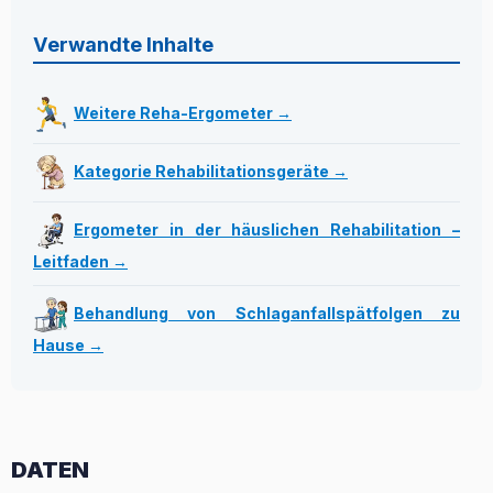
Verwandte Inhalte
Weitere Reha-Ergometer →
Kategorie Rehabilitationsgeräte →
Ergometer in der häuslichen Rehabilitation –
Leitfaden →
Behandlung von Schlaganfallspätfolgen zu
Hause →
DATEN