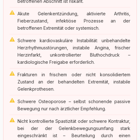
betroffenen Abschnitt ist riskant.
Akute Gelenkentzündung, aktivierte Arthritis,
Fieberzustand, infektiöse Prozesse an der
betroffenen Extremität oder systemisch.
Schwere kardiovaskuläre Instabilität: unbehandelte
Herzrhythmusstörungen, instabile Angina, frischer
Herzinfarkt, unkontrollierter Bluthochdruck –
kardiologische Freigabe erforderlich.
Frakturen in frischem oder nicht konsolidiertem
Zustand an der behandelten Extremität, instabile
Gelenkprothesen.
Schwere Osteoporose – selbst schonende passive
Bewegung nur nach ärztlicher Empfehlung.
Nicht kontrollierte Spastizität oder schwere Kontraktur,
bei der der Gelenkbewegungsumfang stark
eingeschränkt ist – Beurteilung durch einen