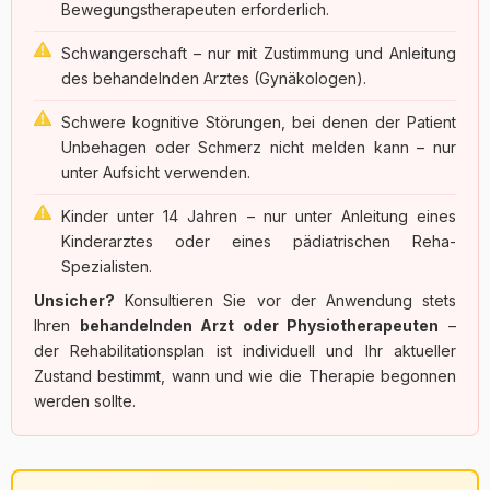
Bewegungstherapeuten erforderlich.
Schwangerschaft – nur mit Zustimmung und Anleitung
des behandelnden Arztes (Gynäkologen).
Schwere kognitive Störungen, bei denen der Patient
Unbehagen oder Schmerz nicht melden kann – nur
unter Aufsicht verwenden.
Kinder unter 14 Jahren – nur unter Anleitung eines
Kinderarztes oder eines pädiatrischen Reha-
Spezialisten.
Unsicher?
Konsultieren Sie vor der Anwendung stets
Ihren
behandelnden Arzt oder Physiotherapeuten
–
der Rehabilitationsplan ist individuell und Ihr aktueller
Zustand bestimmt, wann und wie die Therapie begonnen
werden sollte.