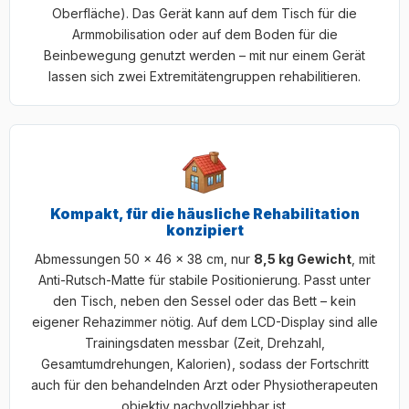
Oberfläche). Das Gerät kann auf dem Tisch für die
Armmobilisation oder auf dem Boden für die
Beinbewegung genutzt werden – mit nur einem Gerät
lassen sich zwei Extremitätengruppen rehabilitieren.
Kompakt, für die häusliche Rehabilitation
konzipiert
Abmessungen 50 × 46 × 38 cm, nur
8,5 kg Gewicht
, mit
Anti-Rutsch-Matte für stabile Positionierung. Passt unter
den Tisch, neben den Sessel oder das Bett – kein
eigener Rehazimmer nötig. Auf dem LCD-Display sind alle
Trainingsdaten messbar (Zeit, Drehzahl,
Gesamtumdrehungen, Kalorien), sodass der Fortschritt
auch für den behandelnden Arzt oder Physiotherapeuten
objektiv nachvollziehbar ist.