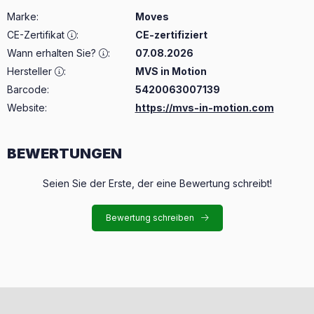
Marke
:
Moves
CE-Zertifikat
:
CE-zertifiziert
Wann erhalten Sie?
:
07.08.2026
Hersteller
:
MVS in Motion
Barcode:
5420063007139
Website:
https://mvs-in-motion.com
BEWERTUNGEN
Seien Sie der Erste, der eine Bewertung schreibt!
Bewertung schreiben