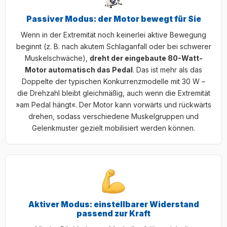
Passiver Modus: der Motor bewegt für Sie
Wenn in der Extremität noch keinerlei aktive Bewegung
beginnt (z. B. nach akutem Schlaganfall oder bei schwerer
Muskelschwäche),
dreht der eingebaute 80-Watt-
Motor automatisch das Pedal
. Das ist mehr als das
Doppelte der typischen Konkurrenzmodelle mit 30 W –
die Drehzahl bleibt gleichmäßig, auch wenn die Extremität
»am Pedal hängt«. Der Motor kann vorwärts und rückwärts
drehen, sodass verschiedene Muskelgruppen und
Gelenkmuster gezielt mobilisiert werden können.
Aktiver Modus: einstellbarer Widerstand
passend zur Kraft