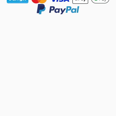
Datenschutzeinstellungen Popup-Fenster geöffnet.