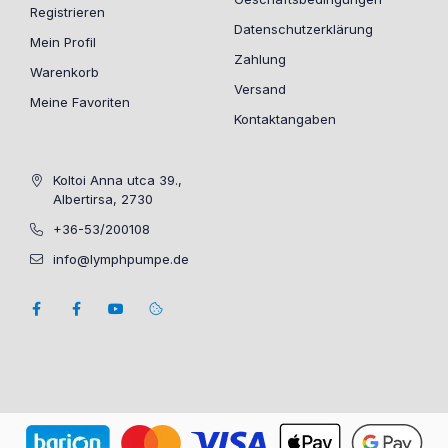
Registrieren
Datenschutzerklärung
Mein Profil
Zahlung
Warenkorb
Versand
Meine Favoriten
Kontaktangaben
Koltoi Anna utca 39.,
Albertirsa, 2730
+36-53/200108
info@lymphpumpe.de