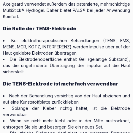
Axelgaard verwendet außerdem das patentierte, mehrschichtige
MultiStick® Hydrogel. Daher bietet PALS® bei jeder Anwendung
Komfort.
Die Rolle der TENS-Elektrode
Bei elektrotherapeutischen Behandlungen (TENS, EMS,
MENS, MCR, KOTZ, INTERFERENZ) werden Impulse über auf der
Haut geklebte Elektroden übertragen.
Die Elektrodenoberfläche enthält Gel (gelartige Substanz),
das die ungehinderte Übertragung der Impulse auf die Haut
sicherstellt.
Die TENS-Elektrode ist mehrfach verwendbar
Nach der Behandlung vorsichtig von der Haut abziehen und
auf eine Kunststoffplatte zurückkleben.
Solange der Kleber richtig haftet, ist die Elektrode
verwendbar.
Wenn sie nicht mehr klebt oder in der Mitte austrocknet,
entsorgen Sie sie und besorgen Sie ein neues Set.