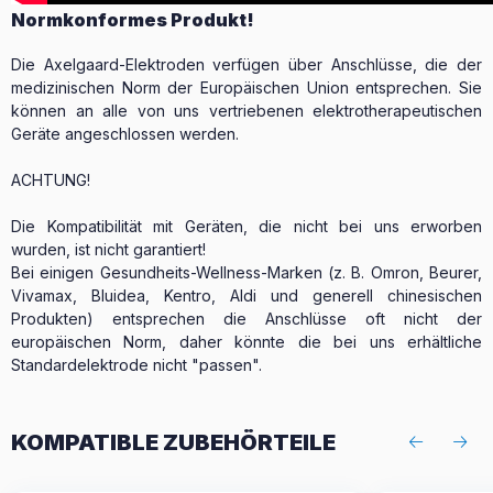
Normkonformes Produkt!
Die Axelgaard-Elektroden verfügen über Anschlüsse, die der
medizinischen Norm der Europäischen Union entsprechen. Sie
können an alle von uns vertriebenen elektrotherapeutischen
Geräte angeschlossen werden.
ACHTUNG!
Die Kompatibilität mit Geräten, die nicht bei uns erworben
wurden, ist nicht garantiert!
Bei einigen Gesundheits-Wellness-Marken (z. B. Omron, Beurer,
Vivamax, Bluidea, Kentro, Aldi und generell chinesischen
Produkten) entsprechen die Anschlüsse oft nicht der
europäischen Norm, daher könnte die bei uns erhältliche
Standardelektrode nicht "passen".
KOMPATIBLE ZUBEHÖRTEILE