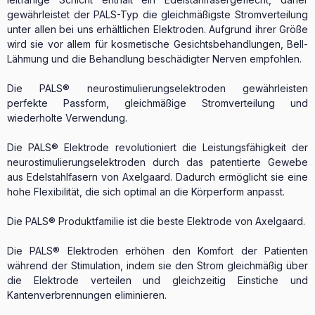
gewährleistet der PALS-Typ die gleichmäßigste Stromverteilung
unter allen bei uns erhältlichen Elektroden. Aufgrund ihrer Größe
wird sie vor allem für kosmetische Gesichtsbehandlungen, Bell-
Lähmung und die Behandlung beschädigter Nerven empfohlen.
Die PALS® neurostimulierungselektroden gewährleisten
perfekte Passform, gleichmäßige Stromverteilung und
wiederholte Verwendung.
Die PALS® Elektrode revolutioniert die Leistungsfähigkeit der
neurostimulierungselektroden durch das patentierte Gewebe
aus Edelstahlfasern von Axelgaard. Dadurch ermöglicht sie eine
hohe Flexibilität, die sich optimal an die Körperform anpasst.
Die PALS® Produktfamilie ist die beste Elektrode von Axelgaard.
Die PALS® Elektroden erhöhen den Komfort der Patienten
während der Stimulation, indem sie den Strom gleichmäßig über
die Elektrode verteilen und gleichzeitig Einstiche und
Kantenverbrennungen eliminieren.