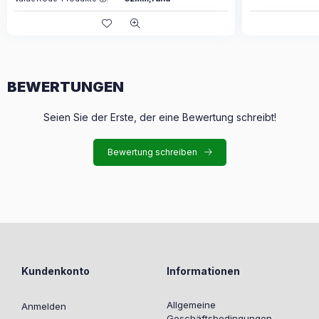
BEWERTUNGEN
Seien Sie der Erste, der eine Bewertung schreibt!
Bewertung schreiben
Kundenkonto
Informationen
Allgemeine
Anmelden
Geschäftsbedingungen