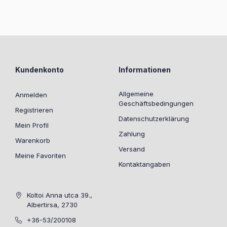
Kundenkonto
Informationen
Allgemeine
Anmelden
Geschäftsbedingungen
Registrieren
Datenschutzerklärung
Mein Profil
Zahlung
Warenkorb
Versand
Meine Favoriten
Kontaktangaben
Koltoi Anna utca 39.,
Albertirsa, 2730
+36-53/200108