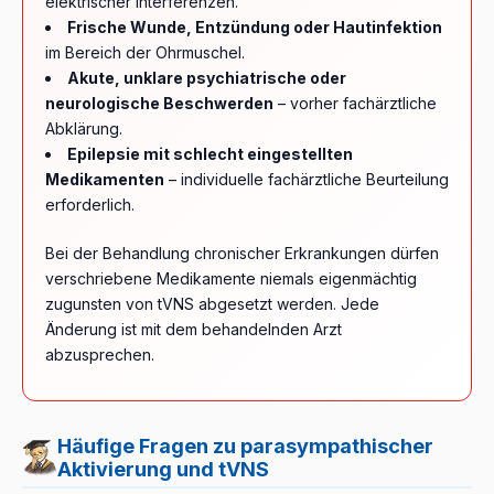
elektrischer Interferenzen.
Frische Wunde, Entzündung oder Hautinfektion
im Bereich der Ohrmuschel.
Akute, unklare psychiatrische oder
neurologische Beschwerden
– vorher fachärztliche
Abklärung.
Epilepsie mit schlecht eingestellten
Medikamenten
– individuelle fachärztliche Beurteilung
erforderlich.
Bei der Behandlung chronischer Erkrankungen dürfen
verschriebene Medikamente niemals eigenmächtig
zugunsten von tVNS abgesetzt werden. Jede
Änderung ist mit dem behandelnden Arzt
abzusprechen.
Häufige Fragen zu parasympathischer
Aktivierung und tVNS