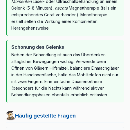
Momenten
Laser- oder Ultraschallbehandlung an einem
Gelenk (5–8 Minuten),
nachts
Magnettherapie (falls ein
entsprechendes Gerät vorhanden). Monotherapie
erzielt selten die Wirkung einer kombinierten
Herangehensweise.
Schonung des Gelenks
Neben der Behandlung ist auch das Überdenken
alltäglicher Bewegungen wichtig. Verwende beim
Öffnen von Gläsern Hilfsmittel, balanciere Einmachgläser
in der Handinnenfläche, halte das Mobiltelefon nicht nur
mit zwei Fingern. Eine einfache Daumenorthese
(besonders für die Nacht) kann während aktiver
Behandlungsphasen ebenfalls erheblich entlasten.
Häufig gestellte Fragen