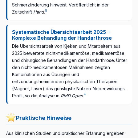
Schmerzlinderung hinweist. Veröffentlicht in der
5
Zeitschrift
Hand
.
Systematische Übersichtsarbeit 2025 –
Komplexe Behandlung der Handarthrose
Die Übersichtsarbeit von Kjeken und Mitarbeitern aus
2025 bewertete nicht-medikamentöse, medikamentöse
und chirurgische Behandlungen der Handarthrose. Unter
den nicht-medikamentösen Maßnahmen zeigten
Kombinationen aus Übungen und
entzündungshemmenden physikalischen Therapien
(Magnet, Laser) das günstigste Nutzen-Nebenwirkungs-
4
Profil, so die Analyse in
RMD Open
.
Praktische Hinweise
Aus klinischen Studien und praktischer Erfahrung ergeben