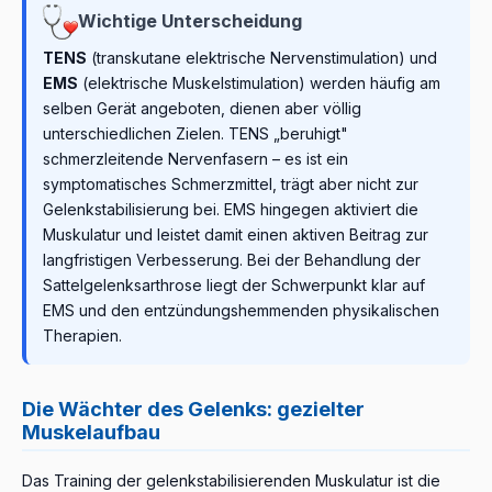
Wichtige Unterscheidung
TENS
(transkutane elektrische Nervenstimulation) und
EMS
(elektrische Muskelstimulation) werden häufig am
selben Gerät angeboten, dienen aber völlig
unterschiedlichen Zielen. TENS „beruhigt"
schmerzleitende Nervenfasern – es ist ein
symptomatisches Schmerzmittel, trägt aber nicht zur
Gelenkstabilisierung bei. EMS hingegen aktiviert die
Muskulatur und leistet damit einen aktiven Beitrag zur
langfristigen Verbesserung. Bei der Behandlung der
Sattelgelenksarthrose liegt der Schwerpunkt klar auf
EMS und den entzündungshemmenden physikalischen
Therapien.
Die Wächter des Gelenks: gezielter
Muskelaufbau
Das Training der gelenkstabilisierenden Muskulatur ist die