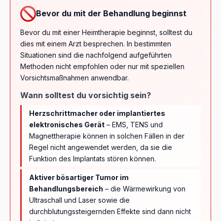
Bevor du mit der Behandlung beginnst
Bevor du mit einer Heimtherapie beginnst, solltest du
dies mit einem Arzt besprechen. In bestimmten
Situationen sind die nachfolgend aufgeführten
Methoden nicht empfohlen oder nur mit speziellen
Vorsichtsmaßnahmen anwendbar.
Wann solltest du vorsichtig sein?
Herzschrittmacher oder implantiertes
elektronisches Gerät
– EMS, TENS und
Magnettherapie können in solchen Fällen in der
Regel nicht angewendet werden, da sie die
Funktion des Implantats stören können.
Aktiver bösartiger Tumor im
Behandlungsbereich
– die Wärmewirkung von
Ultraschall und Laser sowie die
durchblutungssteigernden Effekte sind dann nicht