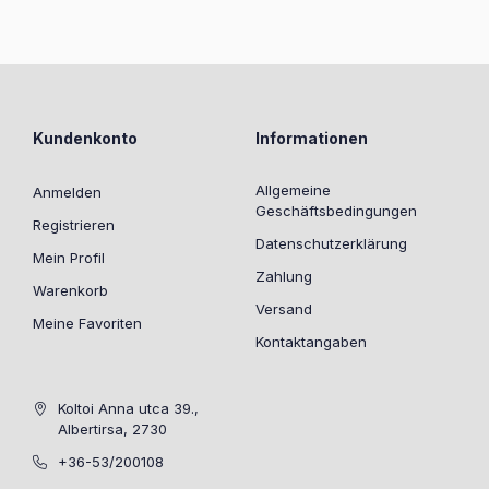
Kundenkonto
Informationen
Allgemeine
Anmelden
Geschäftsbedingungen
Registrieren
Datenschutzerklärung
Mein Profil
Zahlung
Warenkorb
Versand
Meine Favoriten
Kontaktangaben
Koltoi Anna utca 39.,
Albertirsa, 2730
+36-53/200108