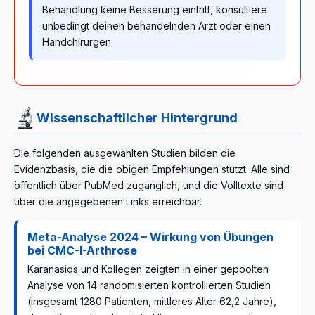
Behandlung keine Besserung eintritt, konsultiere
unbedingt deinen behandelnden Arzt oder einen
Handchirurgen.
Wissenschaftlicher Hintergrund
Die folgenden ausgewählten Studien bilden die
Evidenzbasis, die die obigen Empfehlungen stützt. Alle sind
öffentlich über PubMed zugänglich, und die Volltexte sind
über die angegebenen Links erreichbar.
Meta-Analyse 2024 – Wirkung von Übungen
bei CMC-I-Arthrose
Karanasios und Kollegen zeigten in einer gepoolten
Analyse von 14 randomisierten kontrollierten Studien
(insgesamt 1280 Patienten, mittleres Alter 62,2 Jahre),