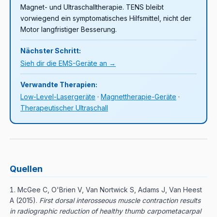
Magnet- und Ultraschalltherapie. TENS bleibt
vorwiegend ein symptomatisches Hilfsmittel, nicht der
Motor langfristiger Besserung.
Nächster Schritt:
Sieh dir die EMS-Geräte an →
Verwandte Therapien:
Low-Level-Lasergeräte
·
Magnettherapie-Geräte
·
Therapeutischer Ultraschall
Quellen
McGee C, O'Brien V, Van Nortwick S, Adams J, Van Heest
A
(2015).
First dorsal interosseous muscle contraction results
in radiographic reduction of healthy thumb carpometacarpal