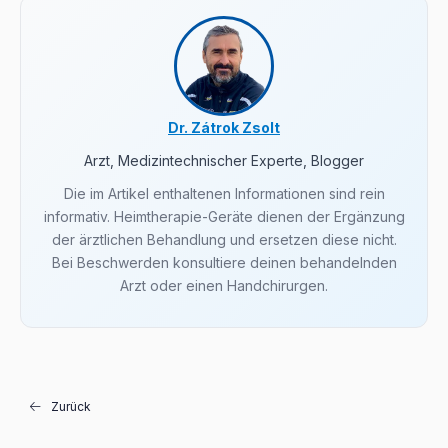
Dr. Zátrok Zsolt
Arzt, Medizintechnischer Experte, Blogger
Die im Artikel enthaltenen Informationen sind rein
informativ. Heimtherapie-Geräte dienen der Ergänzung
der ärztlichen Behandlung und ersetzen diese nicht.
Bei Beschwerden konsultiere deinen behandelnden
Arzt oder einen Handchirurgen.
Zurück