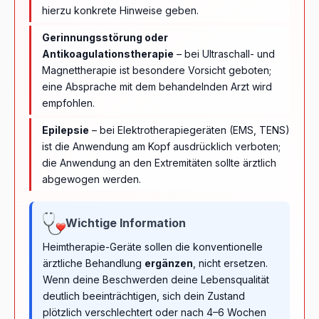
hierzu konkrete Hinweise geben.
Gerinnungsstörung oder
Antikoagulationstherapie
– bei Ultraschall- und
Magnettherapie ist besondere Vorsicht geboten;
eine Absprache mit dem behandelnden Arzt wird
empfohlen.
Epilepsie
– bei Elektrotherapiegeräten (EMS, TENS)
ist die Anwendung am Kopf ausdrücklich verboten;
die Anwendung an den Extremitäten sollte ärztlich
abgewogen werden.
Wichtige Information
Heimtherapie-Geräte sollen die konventionelle
ärztliche Behandlung
ergänzen
, nicht ersetzen.
Wenn deine Beschwerden deine Lebensqualität
deutlich beeinträchtigen, sich dein Zustand
plötzlich verschlechtert oder nach 4–6 Wochen