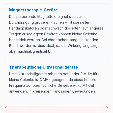
Magnettherapie-Geräte
Das pulsierende Magnetfeld eignet sich zur
Durchdringung größerer Flächen – mit speziellen
Handapplikatoren oder schwach dosierten, auf längeres
Tragen ausgelegten Geräten können kleine Gelenke
behandelt werden. Bei chronischen, langanhaltenden
Beschwerden ist dies ideal, da die Wirkung langsam,
aber nachhaltig entsteht.
Therapeutische Ultraschallgeräte
Heim-Ultraschallgeräte arbeiten bei 1 oder 3 MHz; für
kleine Gelenke ist 3 MHz geeignet, da diese höhere
Frequenz auf oberflächliche Gewebe wirkt. Mit Gel
anwenden, in kreisenden, langsamen Bewegungen.