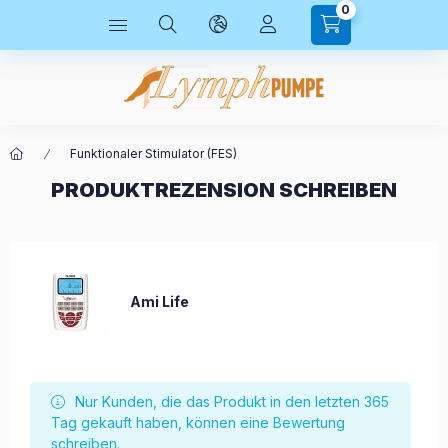
0
Funktionaler Stimulator (FES)
PRODUKTREZENSION SCHREIBEN
Ami Life
Nur Kunden, die das Produkt in den letzten 365
Tag gekauft haben, können eine Bewertung
schreiben.