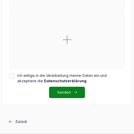
Ich willige in die Verarbeitung meiner Daten ein und
akzeptiere die
Datenschutzerklärung
.
Senden
Zurück