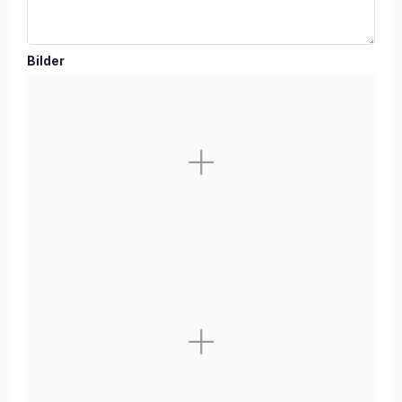
Bilder