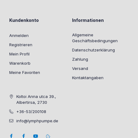
Kundenkonto
Informationen
Allgemeine
Anmelden
Geschäftsbedingungen
Registrieren
Datenschutzerklärung
Mein Profil
Zahlung
Warenkorb
Versand
Meine Favoriten
Kontaktangaben
Koltoi Anna utca 39.,
Albertirsa, 2730
+36-53/200108
info@lymphpumpe.de