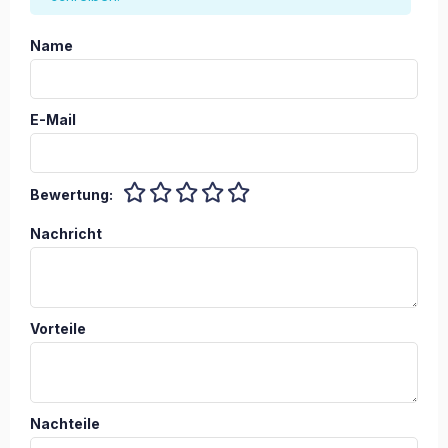
Name
E-Mail
Bewertung:
Nachricht
Vorteile
Nachteile