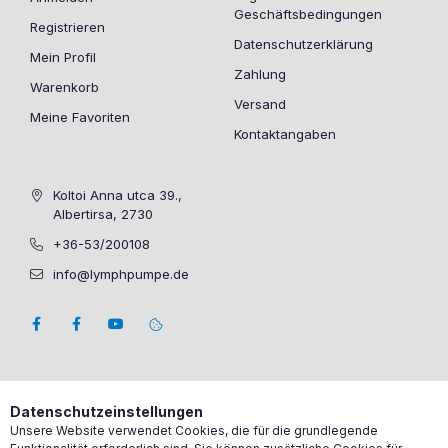
Geschäftsbedingungen
Registrieren
Datenschutzerklärung
Mein Profil
Zahlung
Warenkorb
Versand
Meine Favoriten
Kontaktangaben
Koltoi Anna utca 39.,
Albertirsa, 2730
+36-53/200108
info@lymphpumpe.de
Datenschutzeinstellungen
Unsere Website verwendet Cookies, die für die grundlegende