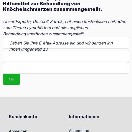
Hilfsmittel zur Behandlung von
Knöchelschmerzen zusammengestellt.
Unser Experte, Dr. Zsolt Zátrok, hat einen kostenlosen Leitfaden
zum Thema Lymphödem und alle möglichen
Behandlungsmethoden zusammengestellt.
Geben Sie Ihre E-Mail-Adresse ein und wir senden ihn
Ihnen umgehend zu
OK
Kundenkonto
Informationen
Allgemeine
Anmelden