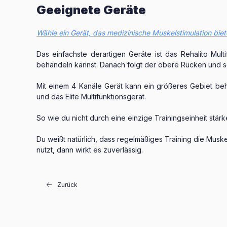
Geeignete Geräte
Wähle ein Gerät, das medizinische Muskelstimulation biet
Das einfachste derartigen Geräte ist das Rehalito Mult
behandeln kannst. Danach folgt der obere Rücken und sch
Mit einem 4 Kanäle Gerät kann ein größeres Gebiet be
und das Elite Multifunktionsgerät.
So wie du nicht durch eine einzige Trainingseinheit stärk
Du weißt natürlich, dass regelmäßiges Training die Musk
nutzt, dann wirkt es zuverlässig.
Zurück