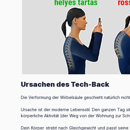
Ursachen des Tech-Back
Die Verformung der Wirbelsäule geschieht natürlich nicht 
Ursache ist der moderne Lebensstil. Den ganzen Tag sitz
körperliche Aktivität (der Weg von der Wohnung zur Schu
Dein Körper strebt nach Gleichgewicht und passt seine 