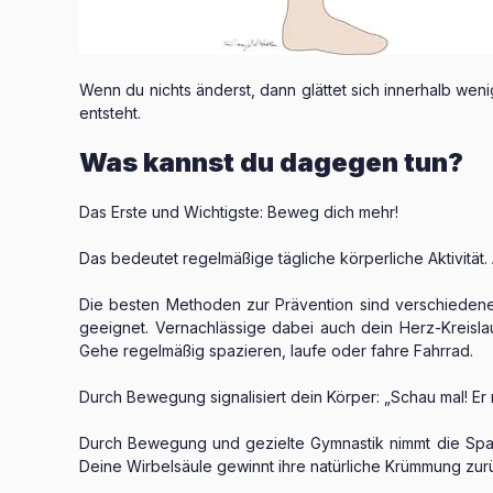
Wenn du nichts änderst, dann glättet sich innerhalb wen
entsteht.
Was kannst du dagegen tun?
Das Erste und Wichtigste: Beweg dich mehr!
Das bedeutet regelmäßige tägliche körperliche Aktivität
Die besten Methoden zur Prävention sind verschiedene
geeignet. Vernachlässige dabei auch dein Herz-Kreislau
Gehe regelmäßig spazieren, laufe oder fahre Fahrrad.
Durch Bewegung signalisiert dein Körper: „Schau mal! Er 
Durch Bewegung und gezielte Gymnastik nimmt die Spannu
Deine Wirbelsäule gewinnt ihre natürliche Krümmung zur