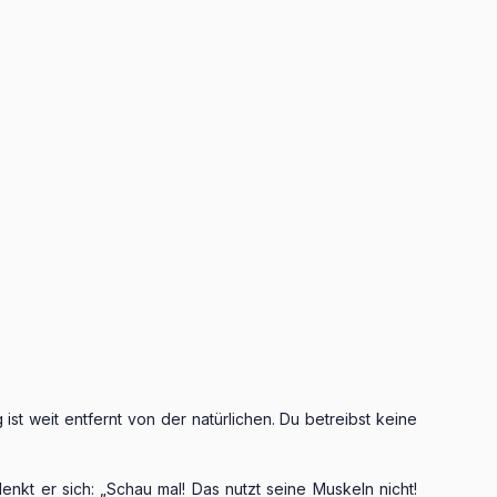
st weit entfernt von der natürlichen. Du betreibst keine
nkt er sich: „Schau mal! Das nutzt seine Muskeln nicht!