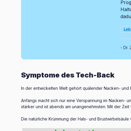
Prog
Halt
dadu
Leb
Dr. 
Symptome des Tech-Back
In der entwickelten Welt gehört quälender Nacken- und
Anfangs macht sich nur eine Verspannung im Nacken- und 
stärker und ist abends am unangenehmsten. Mit der Zeit 
Die natürliche Krümmung der Hals- und Brustwirbelsäule 