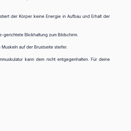
tiert der Körper keine Energie in Aufbau und Erhalt der
erichtete Blickhaltung zum Bildschirm.
skeln auf der Brustseite steifer.
nmuskulatur kann dem nicht entgegenhalten. Für deine