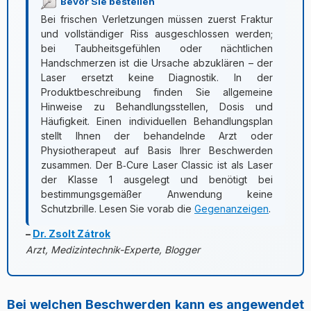
Bevor Sie bestellen
Bei frischen Verletzungen müssen zuerst Fraktur
und vollständiger Riss ausgeschlossen werden;
bei Taubheitsgefühlen oder nächtlichen
Handschmerzen ist die Ursache abzuklären – der
Laser ersetzt keine Diagnostik. In der
Produktbeschreibung finden Sie allgemeine
Hinweise zu Behandlungsstellen, Dosis und
Häufigkeit. Einen individuellen Behandlungsplan
stellt Ihnen der behandelnde Arzt oder
Physiotherapeut auf Basis Ihrer Beschwerden
zusammen. Der B‑Cure Laser Classic ist als Laser
der Klasse 1 ausgelegt und benötigt bei
bestimmungsgemäßer Anwendung keine
Schutzbrille. Lesen Sie vorab die
Gegenanzeigen
.
–
Dr. Zsolt Zátrok
Arzt, Medizintechnik-Experte, Blogger
Bei welchen Beschwerden kann es angewendet