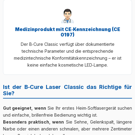
Medizinprodukt mit CE‑Kennzeichnung (CE
0197)
Der B‑Cure Classic verfügt über dokumentierte
technische Parameter und die entsprechende
medizintechnische Konformitätskennzeichnung – er ist
keine einfache kosmetische LED‑Lampe.
Ist der B‑Cure Laser Classic das Richtige für
Sie?
Gut geeignet, wenn
Sie Ihr erstes Heim‑Softlasergerät suchen
und einfache, brillenfreie Bedienung wichtig ist.
Besonders praktisch, wenn
Sie Sehne, Gelenkspalt, längere
Narbe oder einen anderen schmalen, aber mehrere Zentimeter