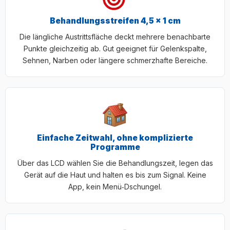
Behandlungsstreifen 4,5 × 1 cm
Die längliche Austrittsfläche deckt mehrere benachbarte
Punkte gleichzeitig ab. Gut geeignet für Gelenkspalte,
Sehnen, Narben oder längere schmerzhafte Bereiche.
Einfache Zeitwahl, ohne komplizierte
Programme
Über das LCD wählen Sie die Behandlungszeit, legen das
Gerät auf die Haut und halten es bis zum Signal. Keine
App, kein Menü‑Dschungel.