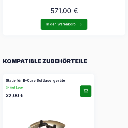
In den Warenkorb
KOMPATIBLE ZUBEHÖRTEILE
Stativ für B-Cure Softlasergeräte
Auf Lager
32,00
€