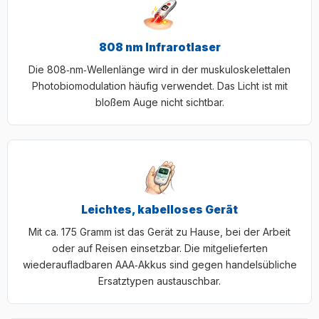
808 nm Infrarotlaser
Die 808‑nm‑Wellenlänge wird in der muskuloskelettalen
Photobiomodulation häufig verwendet. Das Licht ist mit
bloßem Auge nicht sichtbar.
Leichtes, kabelloses Gerät
Mit ca. 175 Gramm ist das Gerät zu Hause, bei der Arbeit
oder auf Reisen einsetzbar. Die mitgelieferten
wiederaufladbaren AAA‑Akkus sind gegen handelsübliche
Ersatztypen austauschbar.