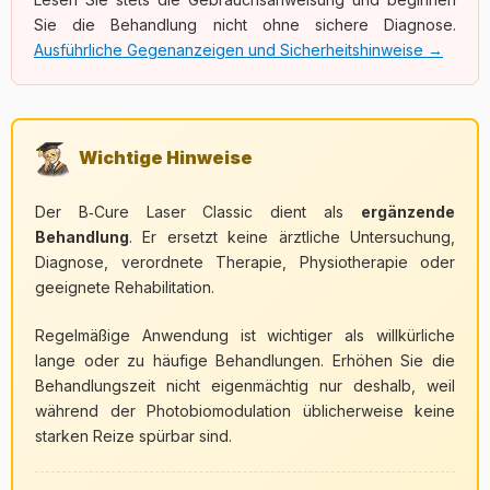
Sie die Behandlung nicht ohne sichere Diagnose.
Ausführliche Gegenanzeigen und Sicherheitshinweise →
Wichtige Hinweise
Der B‑Cure Laser Classic dient als
ergänzende
Behandlung
. Er ersetzt keine ärztliche Untersuchung,
Diagnose, verordnete Therapie, Physiotherapie oder
geeignete Rehabilitation.
Regelmäßige Anwendung ist wichtiger als willkürliche
lange oder zu häufige Behandlungen. Erhöhen Sie die
Behandlungszeit nicht eigenmächtig nur deshalb, weil
während der Photobiomodulation üblicherweise keine
starken Reize spürbar sind.