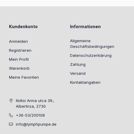
Kundenkonto
Informationen
Allgemeine
Anmelden
Geschäftsbedingungen
Registrieren
Datenschutzerklärung
Mein Profil
Zahlung
Warenkorb
Versand
Meine Favoriten
Kontaktangaben
Koltoi Anna utca 39.,
Albertirsa, 2730
+36-53/200108
info@lymphpumpe.de