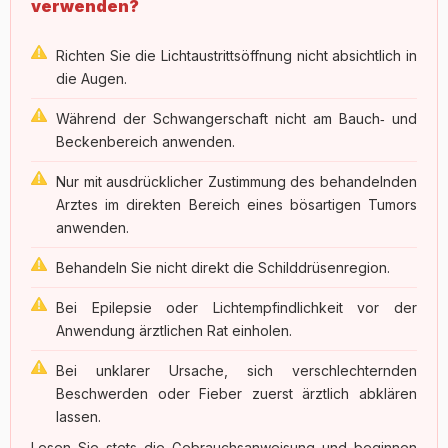
verwenden?
Richten Sie die Lichtaustrittsöffnung nicht absichtlich in
die Augen.
Während der Schwangerschaft nicht am Bauch‑ und
Beckenbereich anwenden.
Nur mit ausdrücklicher Zustimmung des behandelnden
Arztes im direkten Bereich eines bösartigen Tumors
anwenden.
Behandeln Sie nicht direkt die Schilddrüsenregion.
Bei Epilepsie oder Lichtempfindlichkeit vor der
Anwendung ärztlichen Rat einholen.
Bei unklarer Ursache, sich verschlechternden
Beschwerden oder Fieber zuerst ärztlich abklären
lassen.
Lesen Sie stets die Gebrauchsanweisung und beginnen