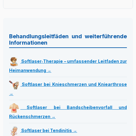
Behandlungsleitfäden und weiterführende
Informationen
Softlaser‑Therapie – umfassender Leitfaden zur
Heimanwendung →
Softlaser bei Knieschmerzen und Kniearthrose
→
Softlaser bei Bandscheibenvorfall und
Rückenschmerzen →
Softlaser bei Tendinitis →