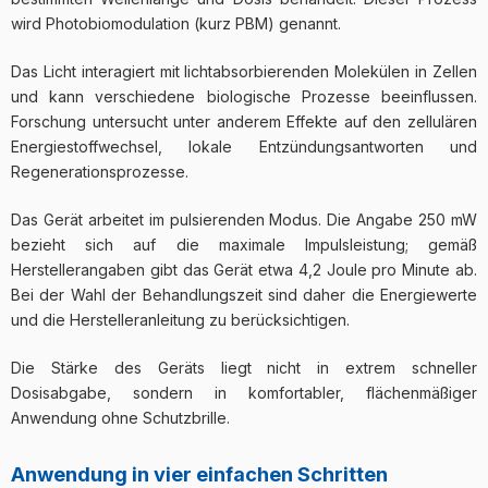
wird Photobiomodulation (kurz PBM) genannt.
Das Licht interagiert mit lichtabsorbierenden Molekülen in Zellen
und kann verschiedene biologische Prozesse beeinflussen.
Forschung untersucht unter anderem Effekte auf den zellulären
Energiestoffwechsel, lokale Entzündungsantworten und
Regenerationsprozesse.
Das Gerät arbeitet im pulsierenden Modus. Die Angabe 250 mW
bezieht sich auf die maximale Impulsleistung; gemäß
Herstellerangaben gibt das Gerät etwa 4,2 Joule pro Minute ab.
Bei der Wahl der Behandlungszeit sind daher die Energiewerte
und die Herstelleranleitung zu berücksichtigen.
Die Stärke des Geräts liegt nicht in extrem schneller
Dosisabgabe, sondern in komfortabler, flächenmäßiger
Anwendung ohne Schutzbrille.
Anwendung in vier einfachen Schritten