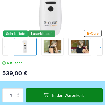
B-Cure
Sehr beliebt
Laserklasse 1
Auf Lager
539,00
€
In den Warenkorb