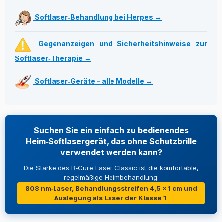
Softlaser‑Behandlung bei Herpes →
Gegenanzeigen und Sicherheitshinweise zur
Softlaser‑Therapie →
Softlaser‑Geräte – alle Modelle →
Suchen Sie ein einfach zu bedienendes
Heim‑Softlasergerät, das ohne Schutzbrille
verwendet werden kann?
Die Stärke des B‑Cure Laser Classic ist die komfortable,
regelmäßige Heimbehandlung:
808 nm‑Laser, Behandlungsstreifen 4,5 × 1 cm und
Auslegung als Laser der Klasse 1.