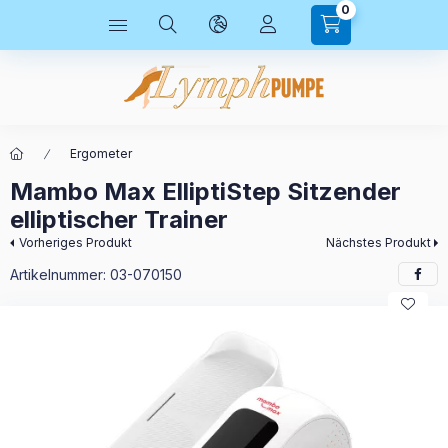
0
Ergometer
Mambo Max ElliptiStep Sitzender
elliptischer Trainer
Vorheriges Produkt
Nächstes Produkt
Artikelnummer:
03-070150