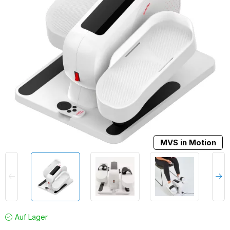
MVS in Motion
Auf Lager