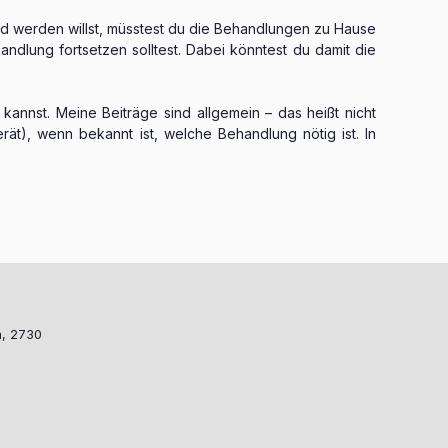
und werden willst, müsstest du die Behandlungen zu Hause
ndlung fortsetzen solltest. Dabei könntest du damit die
kannst. Meine Beiträge sind allgemein – das heißt nicht
rät), wenn bekannt ist, welche Behandlung nötig ist. In
a, 2730