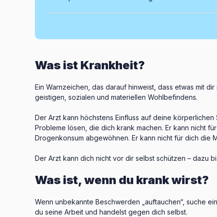
Was ist Krankheit?
Ein Warnzeichen, das darauf hinweist, dass etwas mit dir
geistigen, sozialen und materiellen Wohlbefindens.
Der Arzt kann höchstens Einfluss auf deine körperlichen
Probleme lösen, die dich krank machen. Er kann nicht 
Drogenkonsum abgewöhnen. Er kann nicht für dich die
Der Arzt kann dich nicht vor dir selbst schützen – dazu b
Was ist, wenn du krank wirst?
Wenn unbekannte Beschwerden „auftauchen“, suche einen
du seine Arbeit und handelst gegen dich selbst.