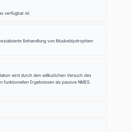
s verfügbar ist.
pezialisierte Behandlung von Muskeldystrophien
lation wird durch den willkürlichen Versuch des
ren funktionellen Ergebnissen als passive NMES.